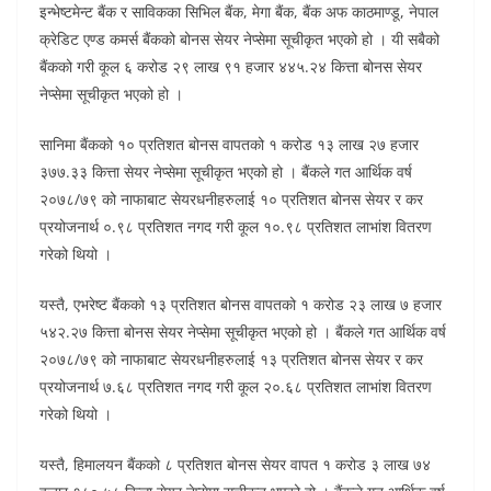
इन्भेष्टमेन्ट बैंक र साविकका सिभिल बैंक, मेगा बैंक, बैंक अफ काठमाण्डू, नेपाल
क्रेडिट एण्ड कमर्स बैंकको बोनस सेयर नेप्सेमा सूचीकृत भएको हो । यी सबैको
बैंकको गरी कूल ६ करोड २९ लाख ९१ हजार ४४५.२४ कित्ता बोनस सेयर
नेप्सेमा सूचीकृत भएको हो ।
सानिमा बैंकको १० प्रतिशत बोनस वापतको १ करोड १३ लाख २७ हजार
३७७.३३ कित्ता सेयर नेप्सेमा सूचीकृत भएको हो । बैंकले गत आर्थिक वर्ष
२०७८/७९ को नाफाबाट सेयरधनीहरुलाई १० प्रतिशत बोनस सेयर र कर
प्रयोजनार्थ ०.९८ प्रतिशत नगद गरी कूल १०.९८ प्रतिशत लाभांश वितरण
गरेको थियो ।
यस्तै, एभरेष्ट बैंकको १३ प्रतिशत बोनस वापतको १ करोड २३ लाख ७ हजार
५४२.२७ कित्ता बोनस सेयर नेप्सेमा सूचीकृत भएको हो । बैंकले गत आर्थिक वर्ष
२०७८/७९ को नाफाबाट सेयरधनीहरुलाई १३ प्रतिशत बोनस सेयर र कर
प्रयोजनार्थ ७.६८ प्रतिशत नगद गरी कूल २०.६८ प्रतिशत लाभांश वितरण
गरेको थियो ।
यस्तै, हिमालयन बैंकको ८ प्रतिशत बोनस सेयर वापत १ करोड ३ लाख ७४