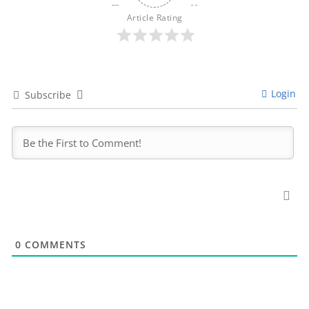
Article Rating
Login
Subscribe
0
COMMENTS