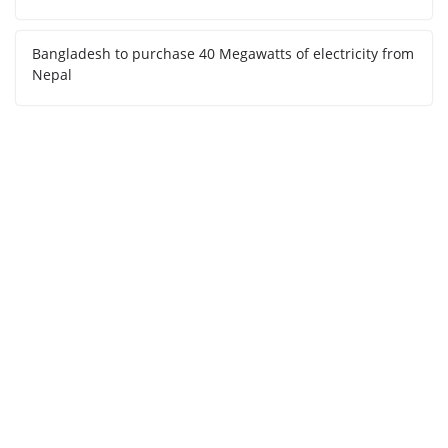
Bangladesh to purchase 40 Megawatts of electricity from
Nepal