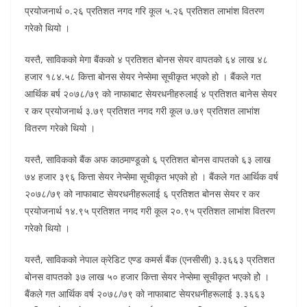
प्रयोजनार्थ ०.२६ प्रतिशत नगद गरि कूल ५.२६ प्रतिशत लाभांश वितरण
गरेको थियो ।
यस्तै, साविकको मेगा बैंकको ४ प्रतिशत बोनस सेयर वापतको ६४ लाख ४८
हजार १८४.५८ कित्ता बोनस सेयर नेप्सेमा सूचीकृत भएको हो । बैंकले गत
आर्थिक बर्ष २०७८/७९ को नाफाबाट सेयरधनीहरुलाई ४ प्रतिशत बानेस सेयर
र कर प्रयोजनार्थ ३.७९ प्रतिशत नगद गरी कूल ७.७९ प्रतिशत लाभांश
वितरण गरेको थियो ।
यस्तै, साविकको बैंक अफ काठमाण्डूको ६ प्रतिशत बोनस वापतको ६३ लाख
७४ हजार ३९६ कित्ता सेयर नेप्सेमा सूचीकृत भएको हो । बैंकले गत आर्थिक वर्ष
२०७८/७९ को नाफाबाट सेयरधनीहरूलाई ६ प्रतिशत बोनस सेयर र कर
प्रयोजनार्थ १४.९५ प्रतिशत नगद गरी कूल २०.९५ प्रतिशत लाभांश वितरण
गरेको थियो ।
यस्तै, साविकको नेपाल क्रेडिट एण्ड कमर्स बैंक (एनसीसी) ३.३६६३ प्रतिशत
बोनस वापतको ३७ लाख ५० हजार कित्ता सेयर नेप्सेमा सूचीकृत भएको होे ।
बैंकले गत आर्थिक वर्ष २०७८/७९ को नाफाबाट सेयरधनीहरूलाई ३.३६६३