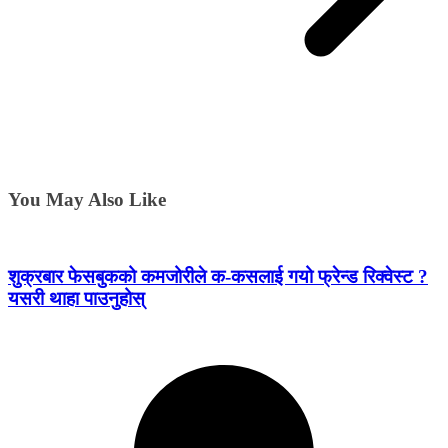
You May Also Like
शुक्रबार फेसबुकको कमजोरीले क-कसलाई गयो फ्रेन्ड रिक्वेस्ट ?
यसरी थाहा पाउनुहोस्