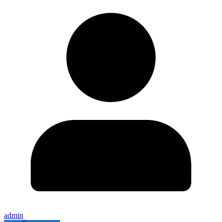
admin