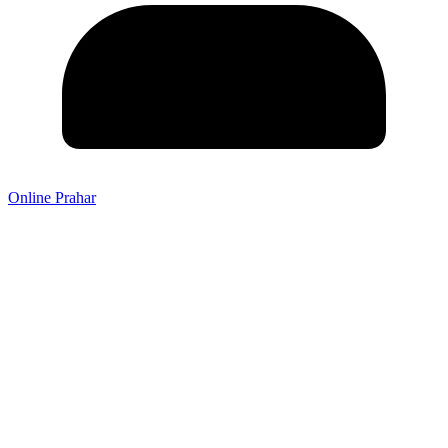
Online Prahar