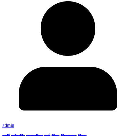
admin