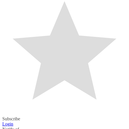
Subscribe
Login