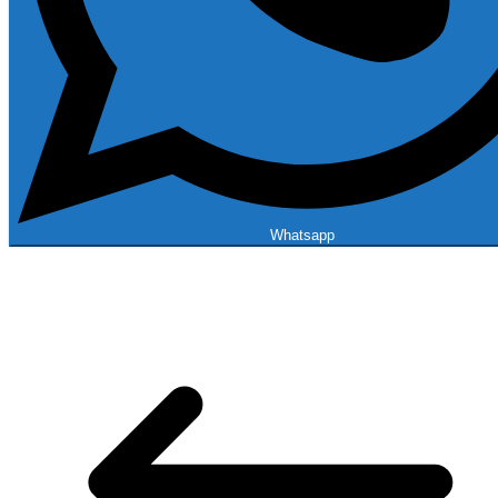
Whatsapp