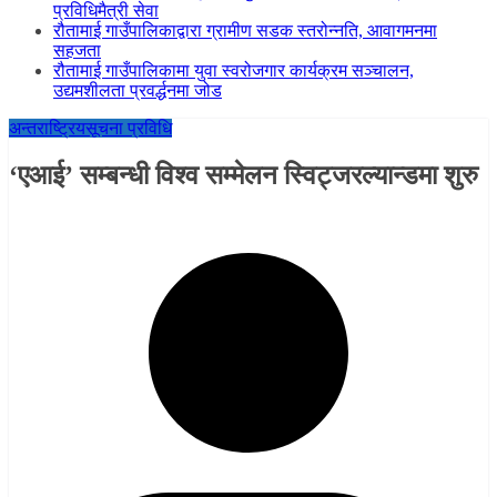
प्रविधिमैत्री सेवा
रौतामाई गाउँपालिकाद्वारा ग्रामीण सडक स्तरोन्नति, आवागमनमा
सहजता
रौतामाई गाउँपालिकामा युवा स्वरोजगार कार्यक्रम सञ्चालन,
उद्यमशीलता प्रवर्द्धनमा जोड
अन्तराष्ट्रिय
सूचना प्रविधि
‘एआई’ सम्बन्धी विश्व सम्मेलन स्विट्जरल्यान्डमा शुरु