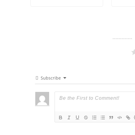
Subscribe