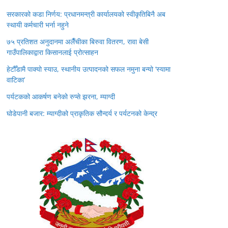
सरकारको कडा निर्णय: प्रधानमन्त्री कार्यालयको स्वीकृतिबिनै अब
स्थायी कर्मचारी भर्ना नहुने
७५ प्रतिशत अनुदानमा अलैँचीका बिरुवा वितरण, रावा बेसी
गाउँपालिकाद्वारा किसानलाई प्रोत्साहन
हेटौँडामै पाक्यो स्याउ, स्थानीय उत्पादनको सफल नमुना बन्यो ‘स्यामा
वाटिका’
पर्यटकको आकर्षण बनेको रुप्से झरना, म्याग्दी
घोडेपानी बजार: म्याग्दीको प्राकृतिक सौन्दर्य र पर्यटनको केन्द्र