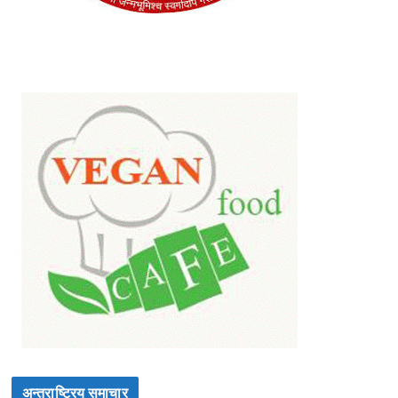
अन्तराष्ट्रिय समाचार