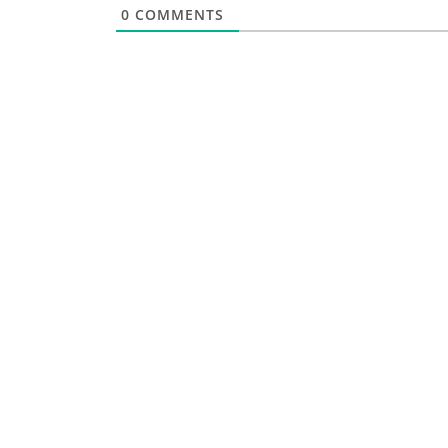
0
COMMENTS