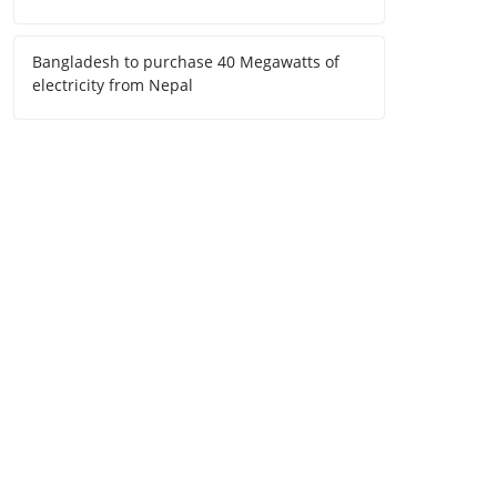
Bangladesh to purchase 40 Megawatts of
electricity from Nepal