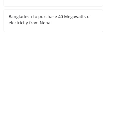
Bangladesh to purchase 40 Megawatts of
electricity from Nepal