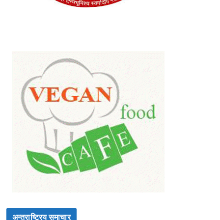
अन्तराष्ट्रिय समाचार