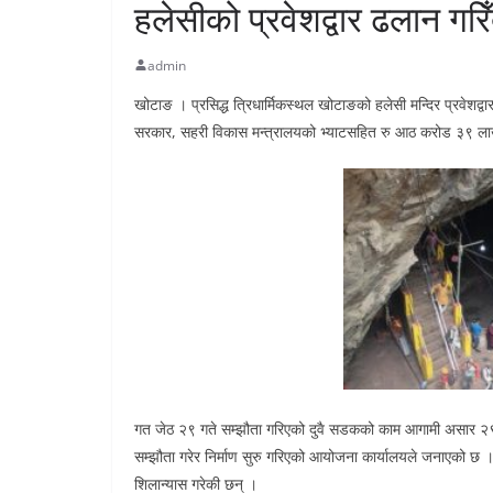
हलेसीको प्रवेशद्वार ढलान गरिँ
admin
खोटाङ । प्रसिद्ध त्रिधार्मिकस्थल खोटाङको हलेसी मन्दिर प्रवेशद्व
सरकार, सहरी विकास मन्त्रालयको भ्याटसहित रु आठ करोड ३९ लाख 
गत जेठ २९ गते सम्झौता गरिएको दुवै सडकको काम आगामी असार २९ 
सम्झौता गरेर निर्माण सुरु गरिएको आयोजना कार्यालयले जनाएको छ ।
शिलान्यास गरेकी छन् ।