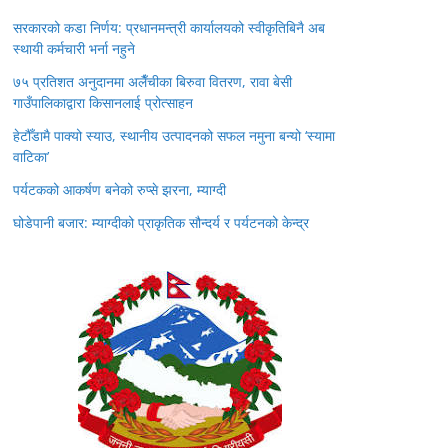
सरकारको कडा निर्णय: प्रधानमन्त्री कार्यालयको स्वीकृतिबिनै अब
स्थायी कर्मचारी भर्ना नहुने
७५ प्रतिशत अनुदानमा अलैँचीका बिरुवा वितरण, रावा बेसी
गाउँपालिकाद्वारा किसानलाई प्रोत्साहन
हेटौँडामै पाक्यो स्याउ, स्थानीय उत्पादनको सफल नमुना बन्यो ‘स्यामा
वाटिका’
पर्यटकको आकर्षण बनेको रुप्से झरना, म्याग्दी
घोडेपानी बजार: म्याग्दीको प्राकृतिक सौन्दर्य र पर्यटनको केन्द्र