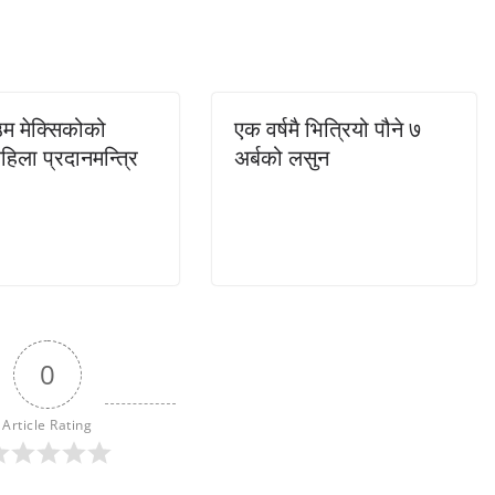
म मेक्सिकोको
एक वर्षमै भित्रियो पौने ७
हिला प्रदानमन्त्रि
अर्बको लसुन
0
Article Rating