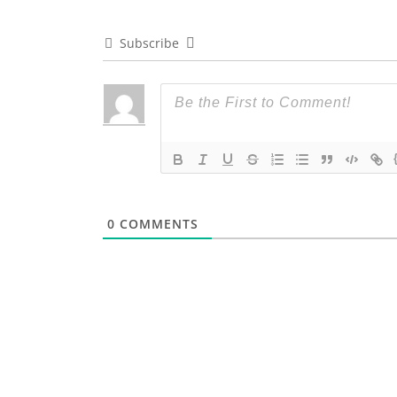
Subscribe
0
COMMENTS