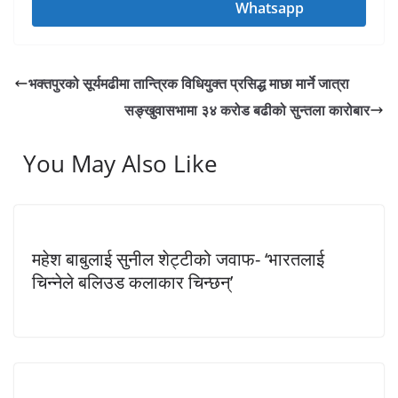
Whatsapp
भक्तपुरको सूर्यमढीमा तान्त्रिक विधियुक्त प्रसिद्ध माछा मार्ने जात्रा
सङ्खुवासभामा ३४ करोड बढीको सुन्तला कारोबार
You May Also Like
महेश बाबुलाई सुनील शेट्टीको जवाफ- ‘भारतलाई
चिन्नेले बलिउड कलाकार चिन्छन्’