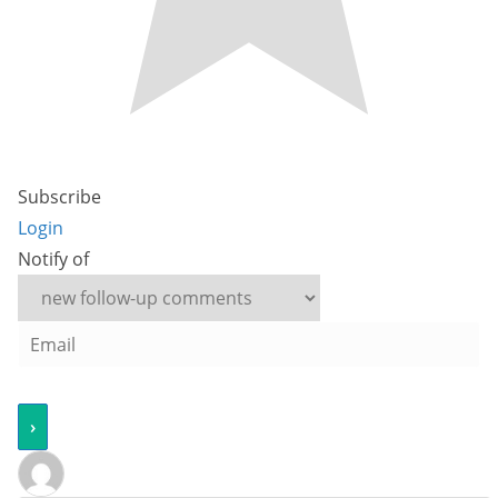
Subscribe
Login
Notify of