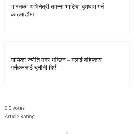
भारतकी अभिनेत्री तमन्ना भाटिया घुमघाम गर्न
काठमाडौंमा
गायिका ज्योति मगर भन्छिन – मलाई बहिष्कार
गर्नेहरूलाई चुनौती दिएँ
0
0
votes
Article Rating