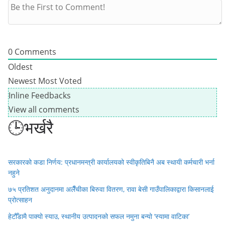
0
Comments
Oldest
Newest
Most Voted
Inline Feedbacks
View all comments
🕒भर्खरै
सरकारको कडा निर्णय: प्रधानमन्त्री कार्यालयको स्वीकृतिबिनै अब स्थायी कर्मचारी भर्ना
नहुने
७५ प्रतिशत अनुदानमा अलैँचीका बिरुवा वितरण, रावा बेसी गाउँपालिकाद्वारा किसानलाई
प्रोत्साहन
हेटौँडामै पाक्यो स्याउ, स्थानीय उत्पादनको सफल नमुना बन्यो ‘स्यामा वाटिका’