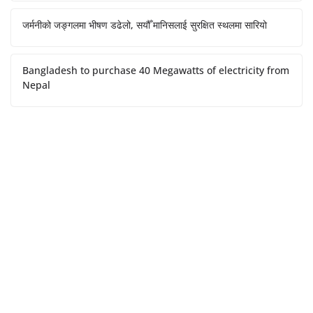
जर्मनीको जङ्गलमा भीषण डढेलो, सयौँ मानिसलाई सुरक्षित स्थलमा सारियो
Bangladesh to purchase 40 Megawatts of electricity from
Nepal