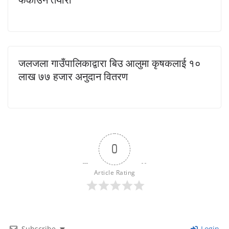
जलजला गाउँपालिकाद्वारा बिउ आलुमा कृषकलाई १०
लाख ७७ हजार अनुदान वितरण
0
Article Rating
Subscribe
Login