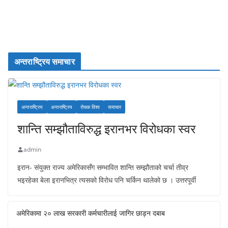
अन्तराष्ट्रिय समाचार
अन्तराष्ट्रिय
अन्तराष्ट्रिय
रोचक विश्व
समाचार
शान्ति सम्झौताविरुद्ध इरानभर विरोधका स्वर
admin
इरान- संयुक्त राज्य अमेरिकासँग सम्भावित शान्ति सम्झौताको चर्चा तीव्र
भइरहेका बेला इरानभित्र त्यसको विरोध पनि चर्किन थालेको छ । उत्तरपूर्वी
अमेरिकामा २० लाख सरकारी कर्मचारीलाई जागिर छाड्न दबाब