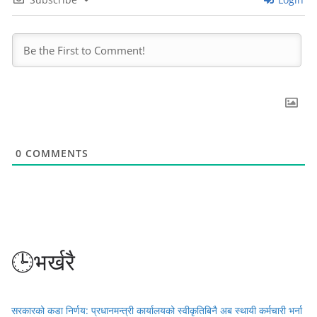
0
COMMENTS
🕒भर्खरै
सरकारको कडा निर्णय: प्रधानमन्त्री कार्यालयको स्वीकृतिबिनै अब स्थायी कर्मचारी भर्ना