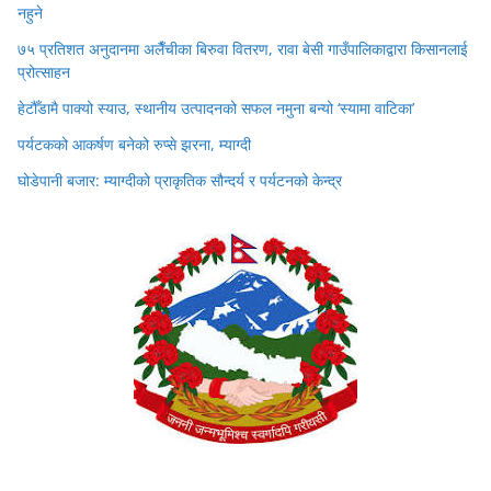
नहुने
७५ प्रतिशत अनुदानमा अलैँचीका बिरुवा वितरण, रावा बेसी गाउँपालिकाद्वारा किसानलाई
प्रोत्साहन
हेटौँडामै पाक्यो स्याउ, स्थानीय उत्पादनको सफल नमुना बन्यो ‘स्यामा वाटिका’
पर्यटकको आकर्षण बनेको रुप्से झरना, म्याग्दी
घोडेपानी बजार: म्याग्दीको प्राकृतिक सौन्दर्य र पर्यटनको केन्द्र