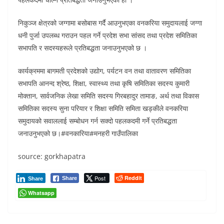
निकुञ्ज क्षेत्रको जग्गामा बसोबास गर्दै आउनुभएका वनकरिया समुदायलाई जग्गा
धनी पुर्जा उपलब्ध गराउन पहल गर्ने प्रदेश सभा सांसद तथा प्रदेश समितिका
सभापति र सदस्यहरूले प्रतिबद्धता जनाउनुभएको छ ।
कार्यक्रममा बागमती प्रदेशको उद्योग, पर्यटन वन तथा वातावरण समितिका
सभापति आनन्द श्रेष्ठ, शिक्षा, स्वास्थ्य तथा कृषि समितिका सदस्य कुमारी
मोक्तान, सार्वजनिक लेखा समिति सदस्य गिरबहादुर तामाङ, अर्थ तथा विकास
समितिका सदस्य सुना परियार र शिक्षा समिति समिता खड्कीले वनकरिया
समुदायको सवाललाई सम्बोधन गर्न सक्दो पहलकदमी गर्ने प्रतिबद्धता
जनाउनुभएको छ।#वनकारिया#मनहरी गाउँपालिका
source: gorkhapatra
Post
Reddit
Share
Share
Whatsapp