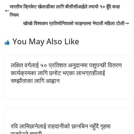
भारतीय क्रिकेट खेलाडीका लागि बीसीसीआईले ल्यायो १० बुँदे कडा
नियम
खोखो विश्वकप प्रतियोगिताको फाइनलमा नेपाली महिला टोली
You May Also Like
लक्षित वर्गलाई ५० प्रतिशत अनुदानमा पशुपन्छी वितरण
कार्यक्रमका लागि छनोट भएका लाभग्राहीलाई
सम्झौताका लागि आह्वान
रवि लामिछानेलाई राहदानीको छानबिन नहुँदै गृहमा
फर्काउने तयारी