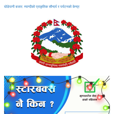
घोडेपानी बजार: म्याग्दीको प्राकृतिक सौन्दर्य र पर्यटनको केन्द्र