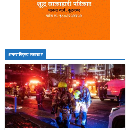
अन्तराष्ट्रिय समाचार