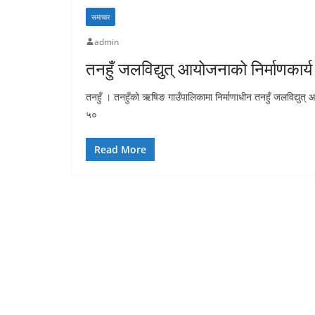
समाचार
admin
तनहुँ जलविद्युत् आयोजनाको निर्माणकार्य
तनहुँ । तनहुँको ऋषिङ गाउँपालिकामा निर्माणाधीन तनहुँ जलविद्युत् 
५०
Read More