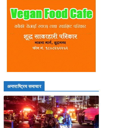
अन्तराष्ट्रिय समाचार