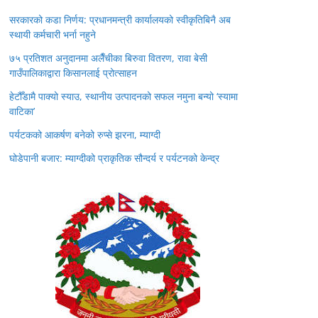
सरकारको कडा निर्णय: प्रधानमन्त्री कार्यालयको स्वीकृतिबिनै अब
स्थायी कर्मचारी भर्ना नहुने
७५ प्रतिशत अनुदानमा अलैँचीका बिरुवा वितरण, रावा बेसी
गाउँपालिकाद्वारा किसानलाई प्रोत्साहन
हेटौँडामै पाक्यो स्याउ, स्थानीय उत्पादनको सफल नमुना बन्यो ‘स्यामा
वाटिका’
पर्यटकको आकर्षण बनेको रुप्से झरना, म्याग्दी
घोडेपानी बजार: म्याग्दीको प्राकृतिक सौन्दर्य र पर्यटनको केन्द्र