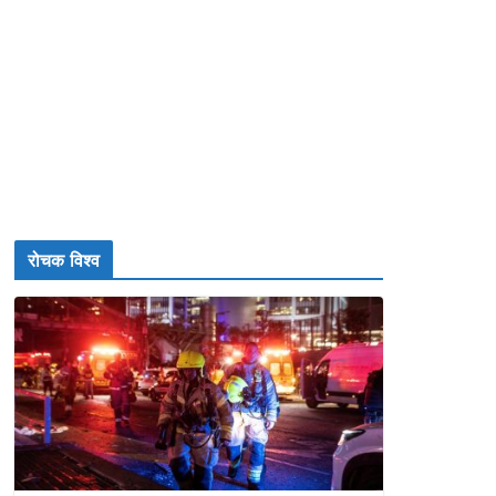
रोचक विश्व