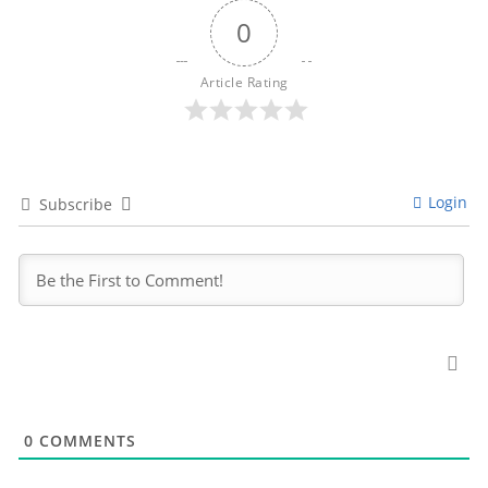
0
Article Rating
Login
Subscribe
0
COMMENTS