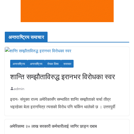
अन्तराष्ट्रिय समाचार
अन्तराष्ट्रिय
अन्तराष्ट्रिय
रोचक विश्व
समाचार
शान्ति सम्झौताविरुद्ध इरानभर विरोधका स्वर
admin
इरान- संयुक्त राज्य अमेरिकासँग सम्भावित शान्ति सम्झौताको चर्चा तीव्र
भइरहेका बेला इरानभित्र त्यसको विरोध पनि चर्किन थालेको छ । उत्तरपूर्वी
अमेरिकामा २० लाख सरकारी कर्मचारीलाई जागिर छाड्न दबाब