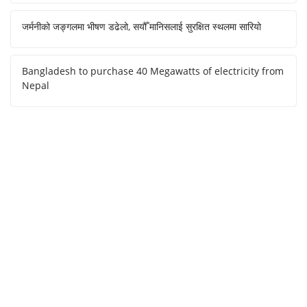
जर्मनीको जङ्गलमा भीषण डढेलो, सयौँ मानिसलाई सुरक्षित स्थलमा सारियो
Bangladesh to purchase 40 Megawatts of electricity from
Nepal