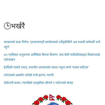
🕒भर्खरै
सरकारको कडा निर्णय: प्रधानमन्त्री कार्यालयको स्वीकृतिबिनै अब स्थायी कर्मचारी भर्ना
नहुने
७५ प्रतिशत अनुदानमा अलैँचीका बिरुवा वितरण, रावा बेसी गाउँपालिकाद्वारा किसानलाई
प्रोत्साहन
हेटौँडामै पाक्यो स्याउ, स्थानीय उत्पादनको सफल नमुना बन्यो ‘स्यामा वाटिका’
पर्यटकको आकर्षण बनेको रुप्से झरना, म्याग्दी
घोडेपानी बजार: म्याग्दीको प्राकृतिक सौन्दर्य र पर्यटनको केन्द्र