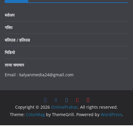
ब्लोअप
गसिप
बलिउड / हलिउड
भिडियो
ताजा समाचार
Email : kalyanmedia24@gmail.com
Copyright © 2026
OnlinePrahar
. All rights reserved.
Theme:
ColorMag
by ThemeGrill. Powered by
WordPress
.