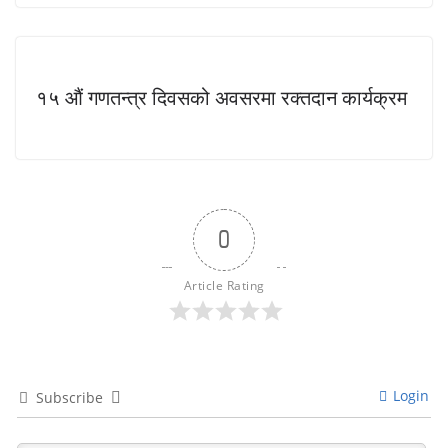
१५ औं गणतन्त्र दिवसको अवसरमा रक्तदान कार्यक्रम
0
Article Rating
Login
Subscribe