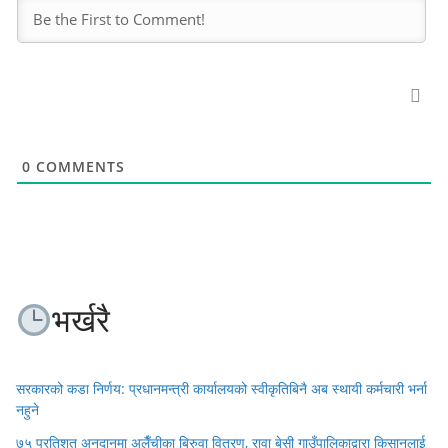
0
COMMENTS
भर्खरै
सरकारको कडा निर्णय: प्रधानमन्त्री कार्यालयको स्वीकृतिबिनै अब स्थायी कर्मचारी भर्ना
नहुने
७५ प्रतिशत अनुदानमा अलैँचीका बिरुवा वितरण, रावा बेसी गाउँपालिकाद्वारा किसानलाई