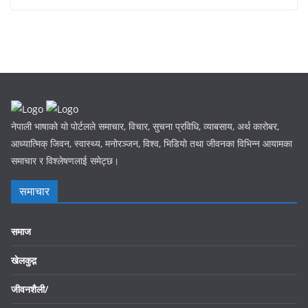
नेपाली भाषाको यो पोर्टलले समाचार, विचार, सुचना प्रविधि, व्याबसाय, अर्थ कारोबर,
आध्यात्मिक् जिवन, स्वास्थ्य, मनोरञ्जन, विश्व, भिडियो तथा जीवनका विभिन्न आयामका
समाचार र विश्लेषणलाई समेट्छ।
समाचार
समाज
खेलकुद़़
जीवनशैली/