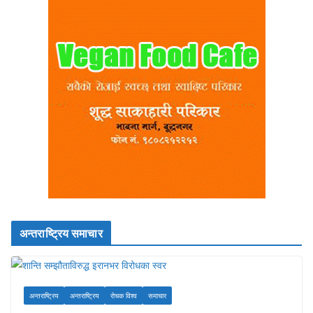
अन्तराष्ट्रिय समाचार
अन्तराष्ट्रिय
अन्तराष्ट्रिय
रोचक विश्व
समाचार