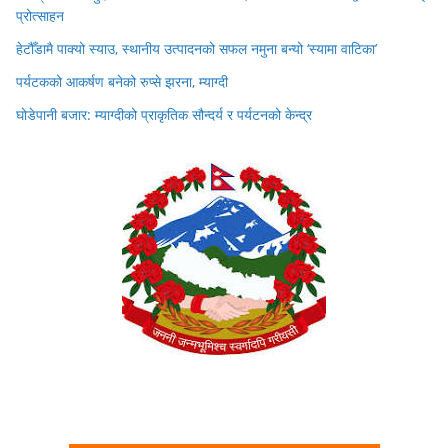
प्रोत्साहन
हेटौँडामै पाक्यो स्याउ, स्थानीय उत्पादनको सफल नमुना बन्यो ‘स्यामा वाटिका’
पर्यटकको आकर्षण बनेको रुप्से झरना, म्याग्दी
घोडेपानी बजार: म्याग्दीको प्राकृतिक सौन्दर्य र पर्यटनको केन्द्र