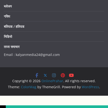
ब्लोअप
गसिप
बलिउड / हलिउड
भिडियो
ताजा समाचार
Email : kalyanmedia24@gmail.com
Copyright © 2026
OnlinePrahar
. All rights reserved.
Theme:
ColorMag
by ThemeGrill. Powered by
WordPress
.