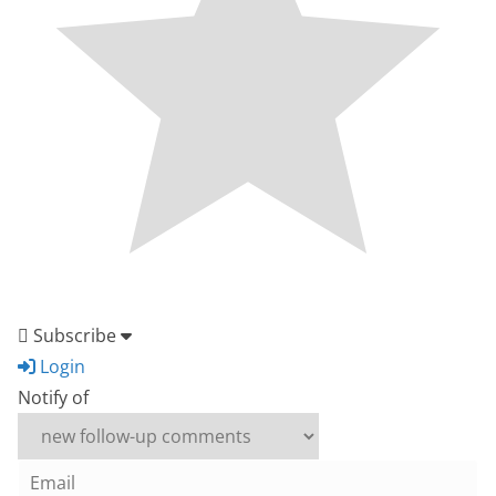
Subscribe
Login
Notify of