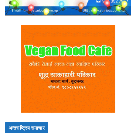
अन्तराष्ट्रिय समाचार