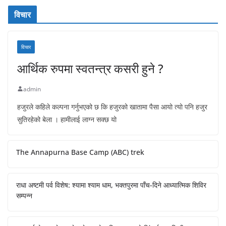
विचार
विचार
आर्थिक रुपमा स्वतन्त्र कसरी हुने ?
admin
हजुरले कहिले कल्पना गर्नुभएको छ कि हजुरको खातामा पैसा आयो त्यो पनि हजुर
सुतिरहेको बेला । हामीलाई लाग्न सक्छ यो
The Annapurna Base Camp (ABC) trek
राधा अष्टमी पर्व विशेष: श्यामा श्याम धाम, भक्तपुरमा पाँच-दिने आध्यात्मिक शिविर
सम्पन्न