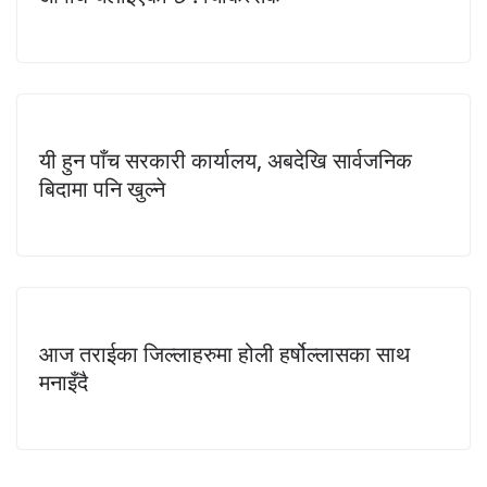
यी हुन पाँच सरकारी कार्यालय, अबदेखि सार्वजनिक
बिदामा पनि खुल्ने
आज तराईका जिल्लाहरुमा होली हर्षोल्लासका साथ
मनाइँदै