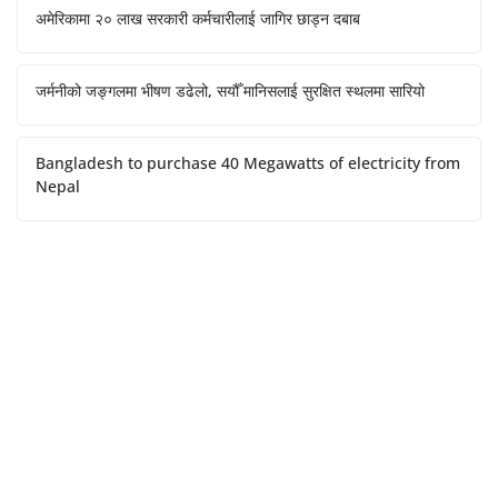
अमेरिकामा २० लाख सरकारी कर्मचारीलाई जागिर छाड्न दबाब
जर्मनीको जङ्गलमा भीषण डढेलो, सयौँ मानिसलाई सुरक्षित स्थलमा सारियो
Bangladesh to purchase 40 Megawatts of electricity from
Nepal