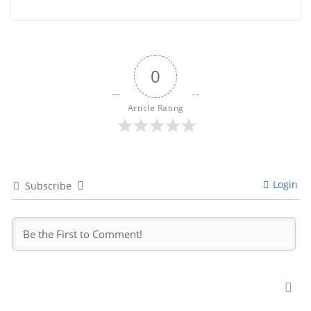
0
Article Rating
Login
Subscribe