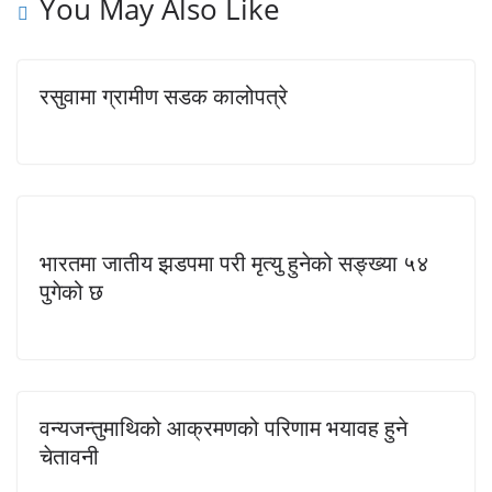
You May Also Like
रसुवामा ग्रामीण सडक कालोपत्रे
भारतमा जातीय झडपमा परी मृत्यु हुनेको सङ्ख्या ५४
पुगेको छ
वन्यजन्तुमाथिको आक्रमणको परिणाम भयावह हुने
चेतावनी