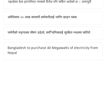
भइरहेका बेला इरानभित्र त्यसको विरोध पनि चर्किन थालेको छ । उत्तरपूर्वी
अमेरिकामा २० लाख सरकारी कर्मचारीलाई जागिर छाड्न दबाब
जर्मनीको जङ्गलमा भीषण डढेलो, सयौँ मानिसलाई सुरक्षित स्थलमा सारियो
Bangladesh to purchase 40 Megawatts of electricity from
Nepal