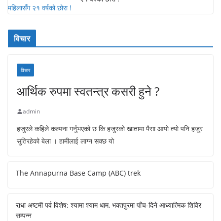
विचार
विचार
आर्थिक रुपमा स्वतन्त्र कसरी हुने ?
admin
हजुरले कहिले कल्पना गर्नुभएको छ कि हजुरको खातामा पैसा आयो त्यो पनि हजुर
सुतिरहेको बेला । हामीलाई लाग्न सक्छ यो
The Annapurna Base Camp (ABC) trek
राधा अष्टमी पर्व विशेष: श्यामा श्याम धाम, भक्तपुरमा पाँच-दिने आध्यात्मिक शिविर
सम्पन्न