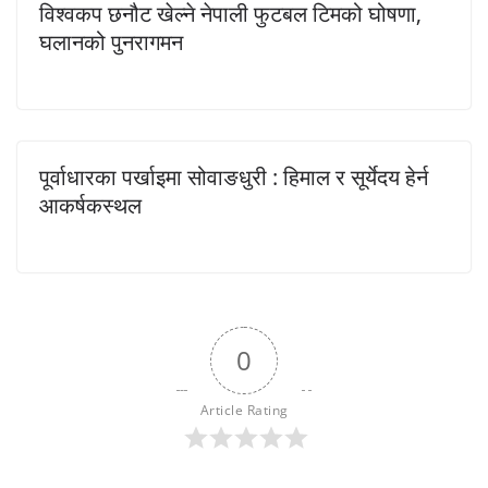
विश्वकप छनौट खेल्ने नेपाली फुटबल टिमको घोषणा,
घलानको पुनरागमन
पूर्वाधारका पर्खाइमा सोवाङधुरी : हिमाल र सूर्येदय हेर्न
आकर्षकस्थल
0
Article Rating