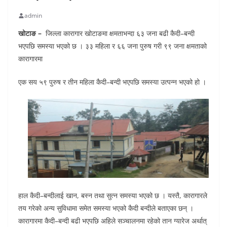
admin
खोटाङ –
जिल्ला कारागार खोटाङमा क्षमताभन्दा ६३ जना बढी कैदी–बन्दी
भएपछि समस्या भएको छ । ३३ महिला र ६६ जना पुरुष गरी ९९ जना क्षमताको
कारागारमा
एक सय ५९ पुरुष र तीन महिला कैदी–बन्दी भएपछि समस्या उत्पन्न भएको हो ।
हाल कैदी–बन्दीलाई खान, बस्न तथा सुत्न समस्या भएको छ । यस्तै, कारागारले
तय गरेको अन्य सुविधामा समेत समस्या भएको कैदी बन्दीले बताएका छन् ।
कारागारमा कैदी–बन्दी बढी भएपछि अहिले सञ्चालनमा रहेको तान ग्यारेज अर्थात्