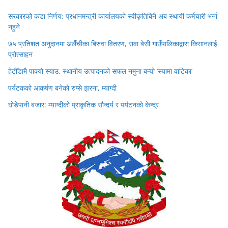
सरकारको कडा निर्णय: प्रधानमन्त्री कार्यालयको स्वीकृतिबिनै अब स्थायी कर्मचारी भर्ना
नहुने
७५ प्रतिशत अनुदानमा अलैँचीका बिरुवा वितरण, रावा बेसी गाउँपालिकाद्वारा किसानलाई
प्रोत्साहन
हेटौँडामै पाक्यो स्याउ, स्थानीय उत्पादनको सफल नमुना बन्यो ‘स्यामा वाटिका’
पर्यटकको आकर्षण बनेको रुप्से झरना, म्याग्दी
घोडेपानी बजार: म्याग्दीको प्राकृतिक सौन्दर्य र पर्यटनको केन्द्र