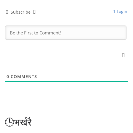
Login
Subscribe
0
COMMENTS
🕒भर्खरै