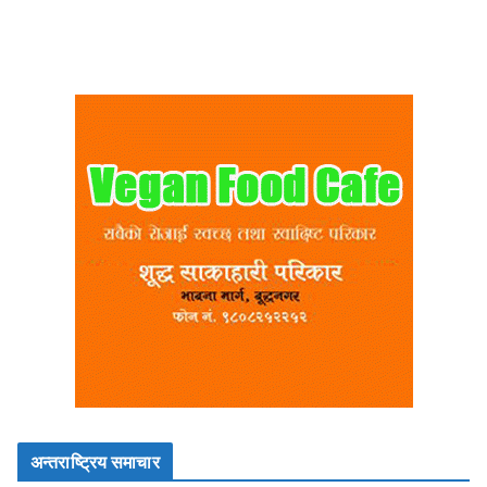
अन्तराष्ट्रिय समाचार