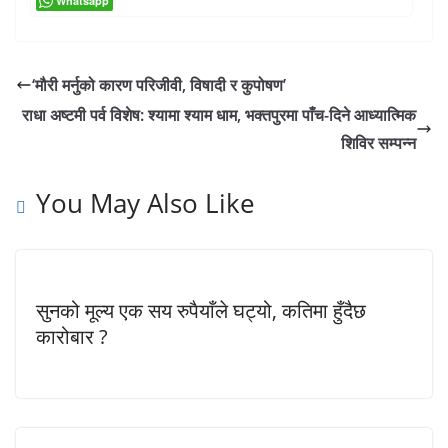
Whatsapp
‘मौरी मर्नुको कारण परिजीवी, विषादी र कुपोषण’
राधा अष्टमी पर्व विशेष: श्यामा श्याम धाम, भक्तपुरमा पाँच-दिने आध्यात्मिक
शिविर सम्पन्न
You May Also Like
सुनको मूल्य एक सय रुपैयाँले घट्यो, कतिमा हुँदैछ
कारोबार ?