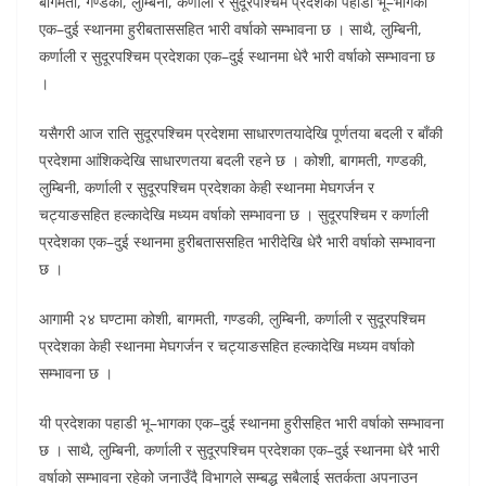
बागमती, गण्डकी, लुम्बिनी, कर्णाली र सुदूरपश्चिम प्रदेशका पहाडी भू–भागका
एक–दुई स्थानमा हुरीबताससहित भारी वर्षाको सम्भावना छ । साथै, लुम्बिनी,
कर्णाली र सुदूरपश्चिम प्रदेशका एक–दुई स्थानमा धेरै भारी वर्षाको सम्भावना छ
।
यसैगरी आज राति सुदूरपश्चिम प्रदेशमा साधारणतयादेखि पूर्णतया बदली र बाँकी
प्रदेशमा आंशिकदेखि साधारणतया बदली रहने छ । कोशी, बागमती, गण्डकी,
लुम्बिनी, कर्णाली र सुदूरपश्चिम प्रदेशका केही स्थानमा मेघगर्जन र
चट्याङसहित हल्कादेखि मध्यम वर्षाको सम्भावना छ । सुदूरपश्चिम र कर्णाली
प्रदेशका एक–दुई स्थानमा हुरीबताससहित भारीदेखि धेरै भारी वर्षाको सम्भावना
छ ।
आगामी २४ घण्टामा कोशी, बागमती, गण्डकी, लुम्बिनी, कर्णाली र सुदूरपश्चिम
प्रदेशका केही स्थानमा मेघगर्जन र चट्याङसहित हल्कादेखि मध्यम वर्षाको
सम्भावना छ ।
यी प्रदेशका पहाडी भू–भागका एक–दुई स्थानमा हुरीसहित भारी वर्षाको सम्भावना
छ । साथै, लुम्बिनी, कर्णाली र सुदूरपश्चिम प्रदेशका एक–दुई स्थानमा धेरै भारी
वर्षाको सम्भावना रहेको जनाउँदै विभागले सम्बद्ध सबैलाई सतर्कता अपनाउन