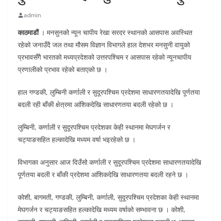
admin
काठमाडौं
। मनसुनको न्यून चापीय रेखा सरदर स्थानको आसपास अवस्थित
रहेको जनाउँदै जल तथा मौसम विज्ञान विभागले हाल देशभर मनसुनी वायुको
प्रभावसँगै भारतको मध्यप्रदेशको उत्तरपश्चिम र आसपास रहेको न्यूनचापीय
प्रणालीको प्रभाव रहेको बताएको छ ।
हाल गण्डकी, लुम्बिनी कर्णाली र सुदूरपश्चिम प्रदेशमा साधारणतयादेखि पूर्णतया
बदली रही बाँकी क्षेत्रमा आंशिकदेखि साधारणतया बदली रहेको छ ।
लुम्बिनी, कर्णाली र सुदूरपश्चिम प्रदेशका केही स्थानमा मेघगर्जन र
चट्याङसहित हल्कादेखि मध्यम वर्षा भइरहेको छ ।
विभागका अनुसार आज दिउँसो कर्णाली र सुदूरपश्चिम प्रदेशमा साधारणतयादेखि
पूर्णतया बदली र बाँकी प्रदेशमा आंशिकदेखि साधारणतया बदली रहने छ ।
कोशी, बागमती, गण्डकी, लुम्बिनी, कर्णाली, सुदूरपश्चिम प्रदेशका केही स्थानमा
मेघगर्जन र चट्याङसहित हल्कादेखि मध्यम वर्षाको सम्भावना छ । कोशी,