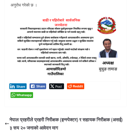
अनुरोध गरेको छ ।
Post
Reddit
Share
Share
Whatsapp
नेपाल प्रहरीले प्रहरी निरीक्षक (इन्स्पेक्टर) र सहायक निरीक्षक (असई)
३ सय २० जनाको आवेदन माग