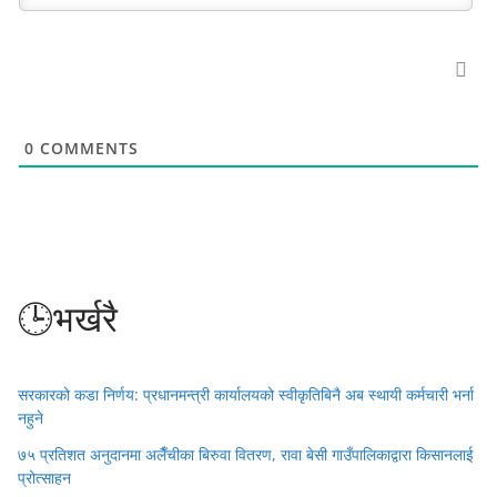
0
COMMENTS
🕒भर्खरै
सरकारको कडा निर्णय: प्रधानमन्त्री कार्यालयको स्वीकृतिबिनै अब स्थायी कर्मचारी भर्ना
नहुने
७५ प्रतिशत अनुदानमा अलैँचीका बिरुवा वितरण, रावा बेसी गाउँपालिकाद्वारा किसानलाई
प्रोत्साहन