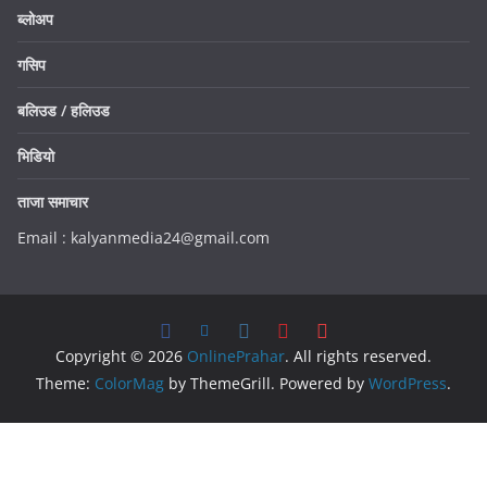
ब्लोअप
गसिप
बलिउड / हलिउड
भिडियो
ताजा समाचार
Email : kalyanmedia24@gmail.com
Copyright © 2026
OnlinePrahar
. All rights reserved.
Theme:
ColorMag
by ThemeGrill. Powered by
WordPress
.