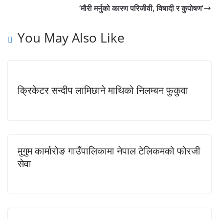
‘मौरी मर्नुको कारण परिजीवी, विषादी र कुपोषण’
You May Also Like
क्रिकेटर सन्दीप लामिछाने माथिको निलम्बन फुकुवा
मुगुम कार्मारोङ गाउँपालिकामा नेपाल टेलिकमको फोरजी
सेवा