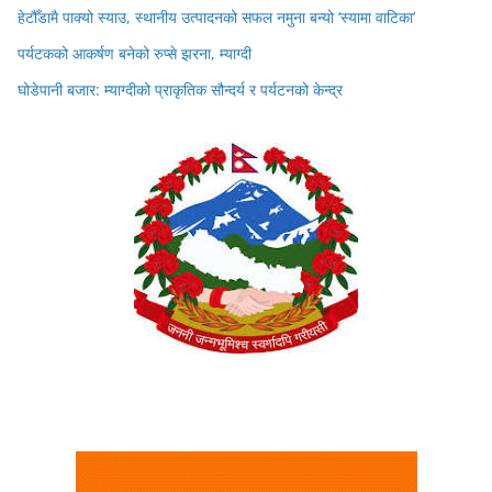
हेटौँडामै पाक्यो स्याउ, स्थानीय उत्पादनको सफल नमुना बन्यो ‘स्यामा वाटिका’
पर्यटकको आकर्षण बनेको रुप्से झरना, म्याग्दी
घोडेपानी बजार: म्याग्दीको प्राकृतिक सौन्दर्य र पर्यटनको केन्द्र