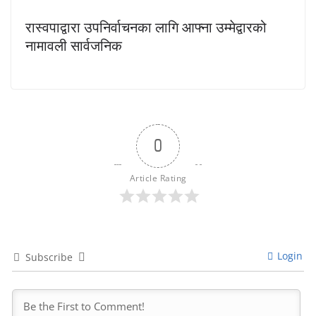
रास्वपाद्वारा उपनिर्वाचनका लागि आफ्ना उम्मेद्वारको
नामावली सार्वजनिक
0
Article Rating
Login
Subscribe