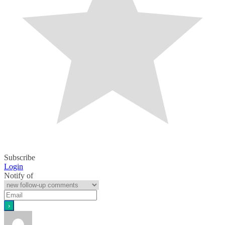
Subscribe
Login
Notify of