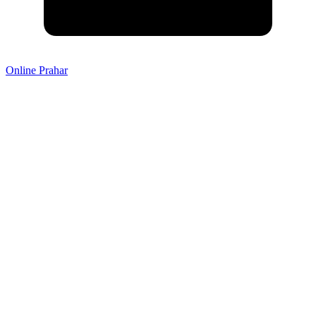
Online Prahar