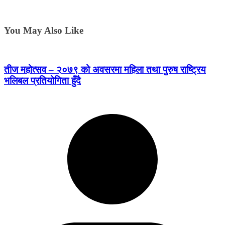
You May Also Like
तीज महोत्सव – २०७९ को अवसरमा महिला तथा पुरुष राष्ट्रिय
भलिबल प्रतियोगिता हुँदै