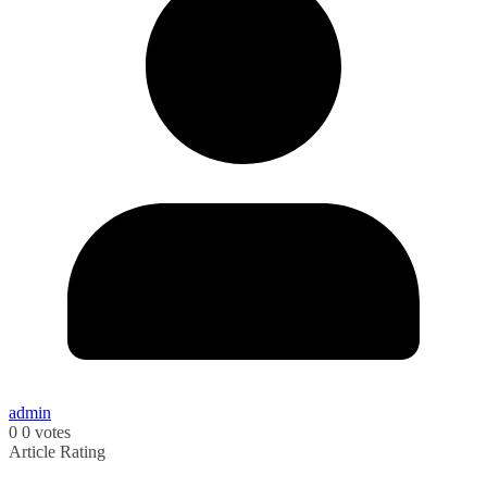
admin
0
0
votes
Article Rating