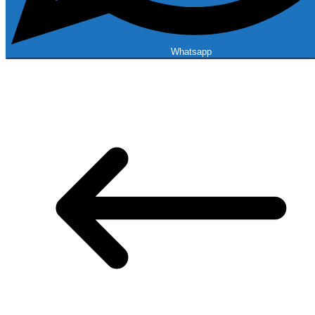
Whatsapp