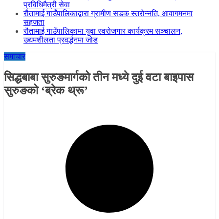
प्रविधिमैत्री सेवा
रौतामाई गाउँपालिकाद्वारा ग्रामीण सडक स्तरोन्नति, आवागमनमा
सहजता
रौतामाई गाउँपालिकामा युवा स्वरोजगार कार्यक्रम सञ्चालन,
उद्यमशीलता प्रवर्द्धनमा जोड
समाचार
सिद्धबाबा सुरुङमार्गको तीन मध्ये दुई वटा बाइपास
सुरुङको ‘ब्रेक थ्रू’