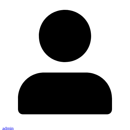
admin