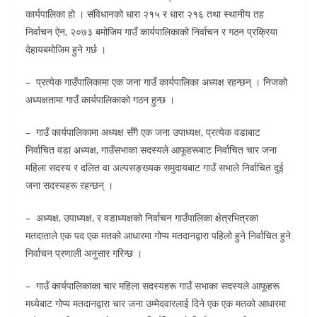
कार्यपालिका हो । संविधानको धारा २१५ र धारा २१६ तथा स्थानीय तह
निर्वाचन ऐन, २०७३ बमोजिम गाउँ कार्यपालिकाको निर्वाचन र गठन प्रक्रिया
देहायबमोजिम हुने गर्छ ।
– प्रत्येक गाउँपालिकामा एक जना गाउँ कार्यपालिका अध्यक्ष रहन्छन् । निजको
अध्यक्षतामा गाउँ कार्यपालिकाको गठन हुन्छ ।
– गाउँ कार्यपालिकामा अध्यक्ष सँगै एक जना उपाध्यक्ष, प्रत्येक वडाबाट
निर्वाचित वडा अध्यक्ष, गाउँसभाका सदस्यले आफूहरूबाट निर्वाचित चार जना
महिला सदस्य र दलित वा अल्पसङ्ख्यक समुदायबाट गाउँ सभाले निर्वाचित दुई
जना सदस्यहरू रहन्छन् ।
– अध्यक्ष, उपाध्यक्ष, र वडाध्यक्षको निर्वाचन गाउँपालिका क्षेत्रभित्रका
मतदाताले एक पद एक मतको आधारमा गोप्य मतदानद्वारा पहिलो हुने निर्वाचित हुने
निर्वाचन प्रणाली अनुसार गरिन्छ ।
– गाउँ कार्यपालिकाका चार महिला सदस्यहरू गाउँ सभाका सदस्यले आफूहरू
मध्येबाट गोप्य मतदानद्वारा चार जना उम्मेदवारलाई दिने एक एक मतको आधारमा