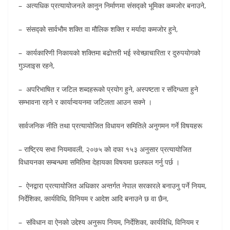
– अत्यधिक प्रत्यायोजनले कानुन निर्माणमा संसद्को भूमिका कमजोर बनाउने,
– संसद्को सार्वभौम शक्ति वा मौलिक शक्ति र मर्यादा कमजोर हुने,
– कार्यकारिणी निकायको शक्तिमा बढोत्तरी भई स्वेच्छाचारिता र दुरुपयोगको
गुञ्जाइस रहने,
– अपरिभाषित र जटिल शब्दहरूको प्रयोग हुने, अस्पष्टता र संदिग्धता हुने
सम्भावना रहने र कार्यान्वयनमा जटिलता आउन सक्ने ।
सार्वजनिक नीति तथा प्रत्यायोजित विधायन समितिले अनुगमन गर्ने विषयहरू
– राष्ट्रिय सभा नियमावली, २०७५ को दफा १५३ अनुसार प्रत्यायोजित
विधायनका सम्बन्धमा समितिमा देहायका विषयमा छलफल गर्नु पर्छ ।
– ऐनद्वारा प्रत्यायोजित अधिकार अन्तर्गत नेपाल सरकारले बनाउनु पर्ने नियम,
निर्देशिका, कार्यविधि, विनियम र आदेश आदि बनाउने छ वा छैन,
– संविधान वा ऐनको उद्देश्य अनुरूप नियम, निर्देशिका, कार्यविधि, विनियम र