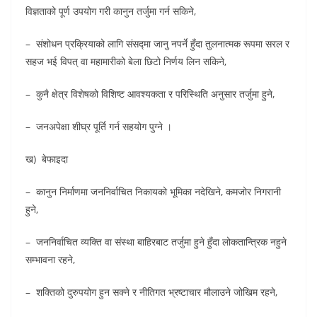
विज्ञताको पूर्ण उपयोग गरी कानुन तर्जुमा गर्न सकिने,
– संशोधन प्रक्रियाको लागि संसद्मा जानु नपर्ने हुँदा तुलनात्मक रूपमा सरल र
सहज भई विपत् वा महामारीको बेला छिटो निर्णय लिन सकिने,
– कुनै क्षेत्र विशेषको विशिष्ट आवश्यकता र परिस्थिति अनुसार तर्जुमा हुने,
– जनअपेक्षा शीघ्र पूर्ति गर्न सहयोग पुग्ने ।
ख) बेफाइदा
– कानुन निर्माणमा जननिर्वाचित निकायको भूमिका नदेखिने, कमजोर निगरानी
हुने,
– जननिर्वाचित व्यक्ति वा संस्था बाहिरबाट तर्जुमा हुने हुँदा लोकतान्त्रिक नहुने
सम्भावना रहने,
– शक्तिको दुरुपयोग हुन सक्ने र नीतिगत भ्रष्टाचार मौलाउने जोखिम रहने,