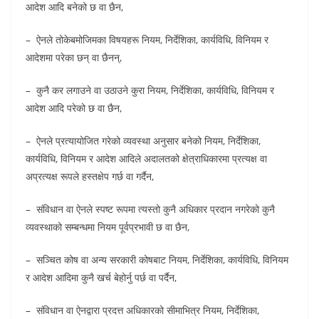
आदेश आदि बनेको छ वा छैन,
– ऐनले तोकेबमोजिमका विषयहरू नियम, निर्देशिका, कार्यविधि, विनियम र
आदेशमा परेका छन् वा छैनन्,
– कुनै कर लगाउने वा उठाउने कुरा नियम, निर्देशिका, कार्यविधि, विनियम र
आदेश आदि परेको छ वा छैन,
– ऐनले प्रत्यायोजित गरेको व्यवस्था अनुसार बनेको नियम, निर्देशिका,
कार्यविधि, विनियम र आदेश आदिले अदालतको क्षेत्राधिकारमा प्रत्यक्ष वा
अप्रत्यक्ष रूपले हस्तक्षेप गर्छ वा गर्दैन,
– संविधान वा ऐनले स्पष्ट रूपमा त्यस्तो कुनै अधिकार प्रदान नगरेको कुनै
व्यवस्थाको सम्बन्धमा नियम पूर्वप्रभावी छ वा छैन,
– सञ्चित कोष वा अन्य सरकारी कोषबाट नियम, निर्देशिका, कार्यविधि, विनियम
र आदेश आदिमा कुनै खर्च बेहोर्नु पर्छ वा पर्दैन,
– संविधान वा ऐनद्वारा प्रदत्त अधिकारको सीमाभित्र नियम, निर्देशिका,