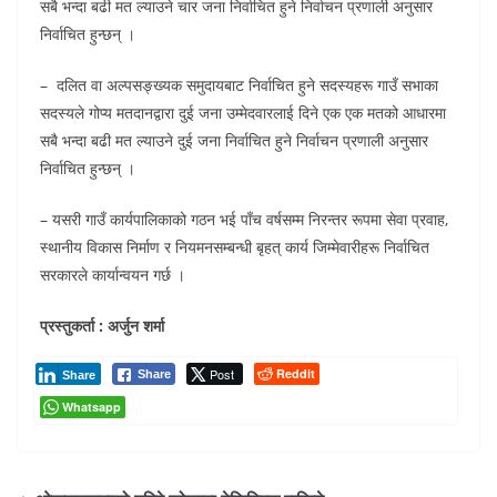
सबै भन्दा बढी मत ल्याउने चार जना निर्वाचित हुने निर्वाचन प्रणाली अनुसार
निर्वाचित हुन्छन् ।
– दलित वा अल्पसङ्ख्यक समुदायबाट निर्वाचित हुने सदस्यहरू गाउँ सभाका
सदस्यले गोप्य मतदानद्वारा दुई जना उम्मेदवारलाई दिने एक एक मतको आधारमा
सबै भन्दा बढी मत ल्याउने दुई जना निर्वाचित हुने निर्वाचन प्रणाली अनुसार
निर्वाचित हुन्छन् ।
– यसरी गाउँ कार्यपालिकाको गठन भई पाँच वर्षसम्म निरन्तर रूपमा सेवा प्रवाह,
स्थानीय विकास निर्माण र नियमनसम्बन्धी बृहत् कार्य जिम्मेवारीहरू निर्वाचित
सरकारले कार्यान्वयन गर्छ ।
प्रस्तुकर्ता : अर्जुन शर्मा
Post
Reddit
Share
Share
Whatsapp