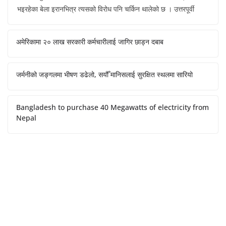
भइरहेका बेला इरानभित्र त्यसको विरोध पनि चर्किन थालेको छ । उत्तरपूर्वी
अमेरिकामा २० लाख सरकारी कर्मचारीलाई जागिर छाड्न दबाब
जर्मनीको जङ्गलमा भीषण डढेलो, सयौँ मानिसलाई सुरक्षित स्थलमा सारियो
Bangladesh to purchase 40 Megawatts of electricity from
Nepal