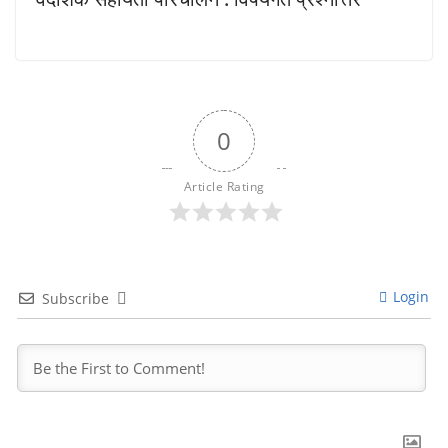
0
Article Rating
Login
Subscribe