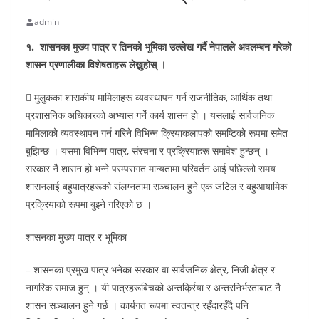
admin
१. शासनका मुख्य पात्र र तिनको भूमिका उल्लेख गर्दै नेपालले अवलम्बन गरेको
शासन प्रणालीका विशेषताहरू लेख्नुहोस् ।
 मुलुकका शासकीय मामिलाहरू व्यवस्थापन गर्न राजनीतिक, आर्थिक तथा
प्रशासनिक अधिकारको अभ्यास गर्ने कार्य शासन हो । यसलाई सार्वजनिक
मामिलाको व्यवस्थापन गर्न गरिने विभिन्न क्रियाकलापको समष्टिको रूपमा समेत
बुझिन्छ । यसमा विभिन्न पात्र, संरचना र प्रक्रियाहरू समावेश हुन्छन् ।
सरकार नै शासन हो भन्ने परम्परागत मान्यतामा परिवर्तन आई पछिल्लो समय
शासनलाई बहुपात्रहरूको संलग्नतामा सञ्चालन हुने एक जटिल र बहुआयामिक
प्रक्रियाको रूपमा बुझ्ने गरिएको छ ।
शासनका मुख्य पात्र र भूमिका
– शासनका प्रमुख पात्र भनेका सरकार वा सार्वजनिक क्षेत्र, निजी क्षेत्र र
नागरिक समाज हुन् । यी पात्रहरूबिचको अन्तर्क्रिया र अन्तरनिर्भरताबाट नै
शासन सञ्चालन हुने गर्छ । कार्यगत रूपमा स्वतन्त्र रहँदारहँदै पनि