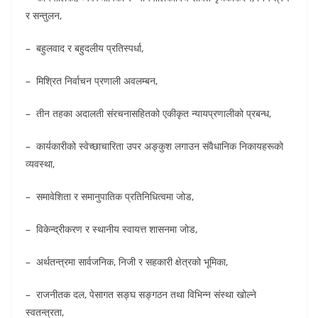
र सन्तुलन,
– बहुलवाद र बहुदलीय प्रतिस्पर्धा,
– मिश्रित निर्वाचन प्रणाली अवलम्बन,
– तीन तहका अदालती संरचनासहितको एकीकृत न्यायप्रणालीको प्रबन्ध,
– कार्यकारीको स्वेच्छाचारिता उपर अङ्कुश लगाउन संवैधानिक निकायहरूको
व्यवस्था,
– समावेशिता र समानुपातिक प्रतिनिधित्वमा जोड,
– विकेन्द्रीकरण र स्थानीय स्वायत्त शासनमा जोड,
– अर्थतन्त्रमा सार्वजनिक, निजी र सहकारी क्षेत्रको भूमिका,
– राजनीतक दल, पेसागत सङ्घ सङ्गठन तथा विभिन्न संस्था खोल्ने
स्वतन्त्रता,