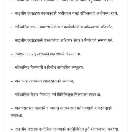
– सङ्घीय एकाइहरू एकअर्काको अधीनस्थ नभई संविधानको अधीनस्थ रहने,
– संवैधानिक रूपमा व्यवस्थापिकीय र कार्यपालिकीय अधिकारको बाँडफाँट,
– सङ्घीय एकाइहरूले एकअर्काको अधिकार क्षेत्र र निर्णयको सम्मान गर्ने,
– स्वशासन र सहशासनको अवस्थाको विद्यमानता,
– संवैधानिक जिम्मेवारी र वित्तीय स्रोतबिच सन्तुलन,
– अन्तरतह सम्बन्धका आधारहरूको व्यवस्था,
– संवैधानिक विवाद निरूपण गर्न विशिष्टिकृत निकायको व्यवस्था,
– अन्तरसरकार सहकार्य र सम्बन्ध व्यवस्थापन गर्ने प्रणाली र संरचनाको
व्यवस्था,
– सङ्घीय संसदमा प्रादेशिक धारणाको प्रतिनिधित्व हुने संरचनागत व्यवस्था,