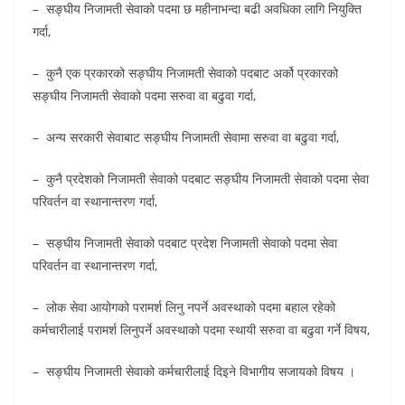
– सङ्घीय निजामती सेवाको पदमा छ महीनाभन्दा बढी अवधिका लागि नियुक्ति
गर्दा,
– कुनै एक प्रकारको सङ्घीय निजामती सेवाको पदबाट अर्को प्रकारको
सङ्घीय निजामती सेवाको पदमा सरुवा वा बढुवा गर्दा,
– अन्य सरकारी सेवाबाट सङ्घीय निजामती सेवामा सरुवा वा बढुवा गर्दा,
– कुनै प्रदेशको निजामती सेवाको पदबाट सङ्घीय निजामती सेवाको पदमा सेवा
परिवर्तन वा स्थानान्तरण गर्दा,
– सङ्घीय निजामती सेवाको पदबाट प्रदेश निजामती सेवाको पदमा सेवा
परिवर्तन वा स्थानान्तरण गर्दा,
– लोक सेवा आयोगको परामर्श लिनु नपर्ने अवस्थाको पदमा बहाल रहेको
कर्मचारीलाई परामर्श लिनुपर्ने अवस्थाको पदमा स्थायी सरुवा वा बढुवा गर्ने विषय,
– सङ्घीय निजामती सेवाको कर्मचारीलाई दिइने विभागीय सजायको विषय ।