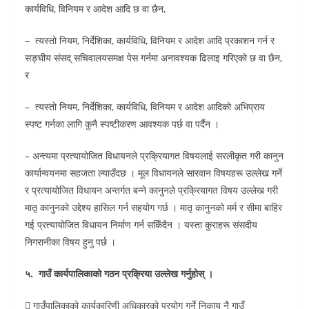
कार्यविधि, विनियम र आदेश आदि छ वा छैन,
– त्यस्तो नियम, निर्देशिका, कार्यविधि, विनियम र आदेश आदि प्रकाशन गर्न र
सङ्घीय संसद् सचिवालयसमक्ष पेस गर्नमा अनावश्यक ढिलाइ गरिएको छ वा छैन,
र
– त्यस्तो नियम, निर्देशिका, कार्यविधि, विनियम र आदेश आदिको अभिप्राय
स्पष्ट गर्नका लागि कुनै स्पष्टीकरण आवश्यक पर्छ वा पर्दैन ।
– अन्त्यमा प्रत्यायोजित विधायनले प्रक्रियागत विषयलाई सरलीकृत गरी कानुन
कार्यान्वयनमा सहजता ल्याउँदछ । मूल विधायनले सारवान विषयहरू उल्लेख गर्ने
र प्रत्यायोजित विधायन अन्तर्गत बन्ने कानुनले प्रक्रियागत विषय उल्लेख गरी
मातृ कानुनको उद्देश्य हासिल गर्न सहयोग गर्छ । मातृ कानुनको मर्म र सीमा बाहिर
गई प्रत्यायोजित विधायन निर्माण गर्न सकिँदैन । यस्ता कुराहरू संसदीय
निगरानीका विषय हुनु पर्छ ।
५. गाउँ कार्यपालिकाको गठन प्रक्रिया उल्लेख गर्नुहोस् ।
 गाउँपालिकाको कार्यकारिणी अधिकारको प्रयोग गर्ने निकाय नै गाउँ