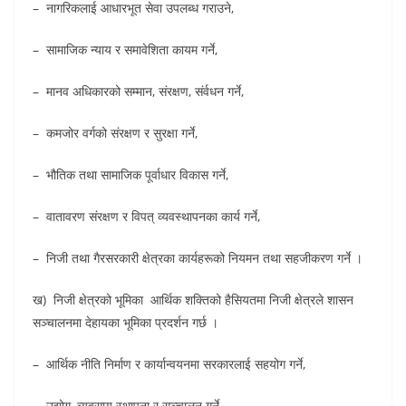
– नागरिकलाई आधारभूत सेवा उपलब्ध गराउने,
– सामाजिक न्याय र समावेशिता कायम गर्ने,
– मानव अधिकारको सम्मान, संरक्षण, संर्वधन गर्ने,
– कमजोर वर्गको संरक्षण र सुरक्षा गर्ने,
– भौतिक तथा सामाजिक पूर्वाधार विकास गर्ने,
– वातावरण संरक्षण र विपत् व्यवस्थापनका कार्य गर्ने,
– निजी तथा गैरसरकारी क्षेत्रका कार्यहरूको नियमन तथा सहजीकरण गर्ने ।
ख) निजी क्षेत्रको भूमिका आर्थिक शक्तिको हैसियतमा निजी क्षेत्रले शासन
सञ्चालनमा देहायका भूमिका प्रदर्शन गर्छ ।
– आर्थिक नीति निर्माण र कार्यान्वयनमा सरकारलाई सहयोग गर्ने,
– उद्योग, व्यवसाय स्थापना र सञ्चालन गर्ने,