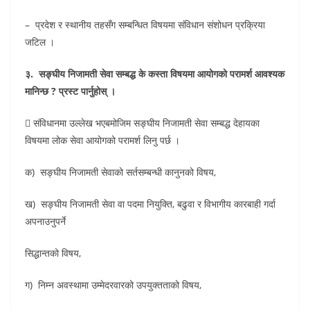
– प्रदेश र स्थानीय तहसँग सम्बन्धित विषयमा संविधान संशोधन प्रक्रिया
जटिल ।
३. सङ्घीय निजामती सेवा सम्बद्ध के कस्ता विषयमा आयोगको परामर्श आवश्यक
मानिन्छ ? प्रस्ट पार्नुहोस् ।
 संविधानमा उल्लेख भएबमोजिम सङ्घीय निजामती सेवा सम्बद्ध देहायका
विषयमा लोक सेवा आयोगको परामर्श लिनु पर्छ ।
क) सङ्घीय निजामती सेवाको सर्तसम्बन्धी कानुनको विषय,
ख) सङ्घीय निजामती सेवा वा पदमा नियुक्ति, बढुवा र विभागीय कारबाही गर्दा
अपनाउनुपर्ने
सिद्धान्तको विषय,
ग) निम्न अवस्थामा उम्मेदरवारको उपयुक्तताको विषय,