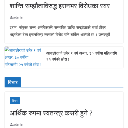
शान्ति सम्झौताविरुद्ध इरानभर विरोधका स्वर
admin
इरान- संयुक्त राज्य अमेरिकासँग सम्भावित शान्ति सम्झौताको चर्चा तीव्र
भइरहेका बेला इरानभित्र त्यसको विरोध पनि चर्किन थालेको छ । उत्तरपूर्वी
आमाछोराको उमेर ९ वर्ष अन्तर, ३० वर्षीया महिलासँग
२१ वर्षको छोरा !
विचार
विचार
आर्थिक रुपमा स्वतन्त्र कसरी हुने ?
admin