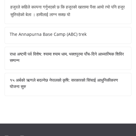
हजुरले कहिले कल्पना गर्नुभएको छ कि हजुरको खातामा पैसा आयो त्यो पनि हजुर
सुतिरहेको बेला । हामीलाई लाग्न सक्छ यो
The Annapurna Base Camp (ABC) trek
राधा अष्टमी पर्व विशेष: श्यामा श्याम धाम, भक्तपुरमा पाँच-दिने आध्यात्मिक शिविर
सम्पन्न
१५ अर्बको ऋणले बदल्नेछ नेपालको कृषि: सरकारको सिंचाई आधुनिकीकरण
योजना सुरु