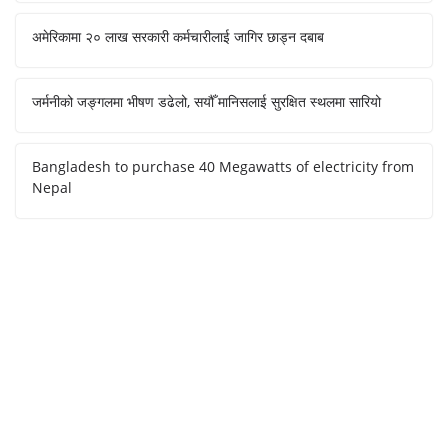
अमेरिकामा २० लाख सरकारी कर्मचारीलाई जागिर छाड्न दबाब
जर्मनीको जङ्गलमा भीषण डढेलो, सयौँ मानिसलाई सुरक्षित स्थलमा सारियो
Bangladesh to purchase 40 Megawatts of electricity from
Nepal