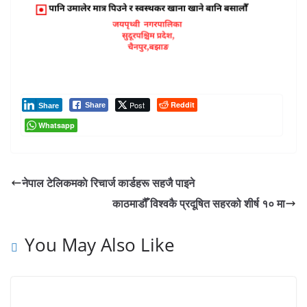
Post
Reddit
Share
Share
Whatsapp
नेपाल टेलिकमकाे रिचार्ज कार्डहरू सहजै पाइने
काठमाडौँ विश्वकै प्रदूषित सहरको शीर्ष १० मा
You May Also Like