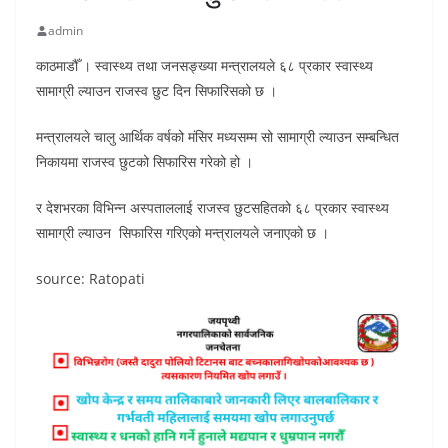
admin
काठमाडौँ । स्वास्थ्य तथा जनसङ्ख्या मन्त्रालयले ६८ प्रकार स्वास्थ्य
सामाग्री ल्याउन राजस्व छुट दिन सिफारिसको छ ।
मन्त्रालयले चालु आर्थिक वर्षको मंसिर मध्यसम्म सो सामाग्री ल्याउन सम्बन्धित
निकायमा राजस्व छुटको सिफारिस गरेको हो ।
र देशभरका विभिन्न अस्पताललाई राजस्व छुटसहितको ६८ प्रकार स्वास्थ्य
सामाग्री ल्याउन सिफारिस गरिएको मन्त्रालयले जनाएको छ ।
source: Ratopati