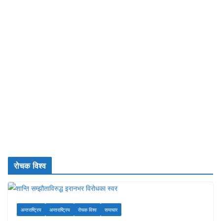
रोचक विश्व
अन्तराष्ट्रिय
अन्तराष्ट्रिय
रोचक विश्व
समाचार