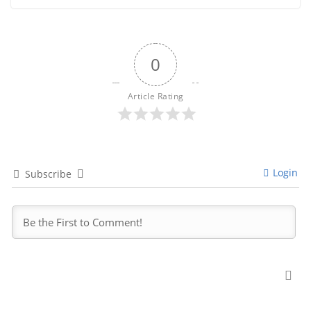
0
Article Rating
Login
Subscribe