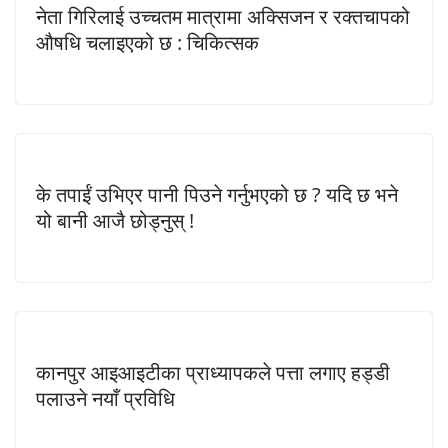
नेता गिरिलाई उच्चतम मात्रामा अक्सिजन र रक्तचापको
औषधि चलाइएको छ : चिकित्सक
के तपाईं उभिएर पानी पिउने गर्नुभएको छ ? यदि छ भने
यो बानी आजै छोड्नुस् !
कानपुर आइआइटीका प्राध्यापकले पत्ता लगाए हड्डी
पलाउने नयाँ प्रविधि