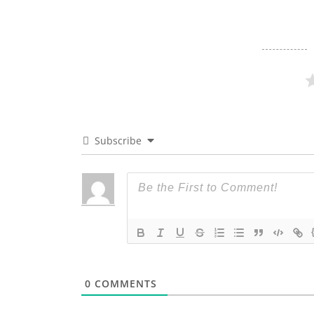
Subscribe
0
COMMENTS