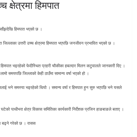
 क्षेत्रमा हिमपात
बार साँझदेखि हिमपात भएको छ ।
त जिल्लाका उत्तरी उच्च क्षेत्रमा हिमपात भएपछि जनजीवन प्रभावित भएको छ ।
ाथि हिमपात भइरहेको फेदीस्थित प्रहरी चौकीका हबल्दार मिलन कटुवालले जानकारी दिए ।
ो समयपछि जिल्लाको केही ठाउँमा सामान्य वर्षा भएको हो ।
नलाई भने समस्या भइरहेको थियो । समान्य वर्षा र हिमपात हुन सुरु भएपछि भने यसले
 घटेको पाथीभरा क्षेत्र विकास समितिका कार्यकारी निर्देशक प्रजिन हाङबाङले बताए ।
मन बढ्ने गरेको छ । रासस