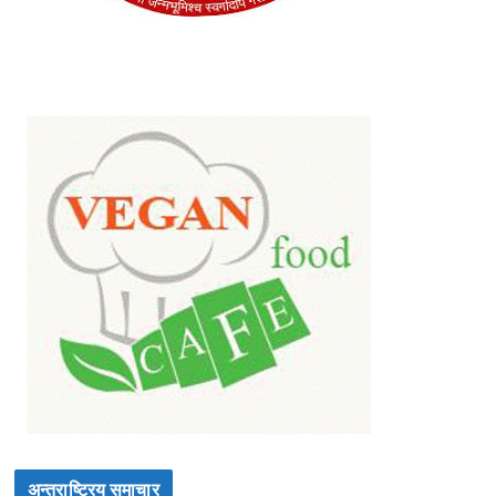
अन्तराष्ट्रिय समाचार