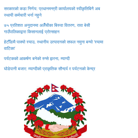
सरकारको कडा निर्णय: प्रधानमन्त्री कार्यालयको स्वीकृतिबिनै अब
स्थायी कर्मचारी भर्ना नहुने
७५ प्रतिशत अनुदानमा अलैँचीका बिरुवा वितरण, रावा बेसी
गाउँपालिकाद्वारा किसानलाई प्रोत्साहन
हेटौँडामै पाक्यो स्याउ, स्थानीय उत्पादनको सफल नमुना बन्यो ‘स्यामा
वाटिका’
पर्यटकको आकर्षण बनेको रुप्से झरना, म्याग्दी
घोडेपानी बजार: म्याग्दीको प्राकृतिक सौन्दर्य र पर्यटनको केन्द्र