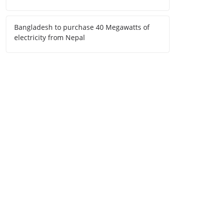
Bangladesh to purchase 40 Megawatts of
electricity from Nepal