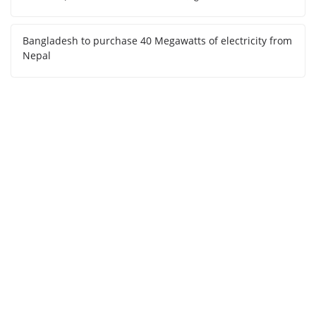
Bangladesh to purchase 40 Megawatts of electricity from
Nepal