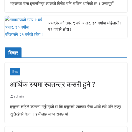
भइरहेका बेला इरानभित्र त्यसको विरोध पनि चर्किन थालेको छ । उत्तरपूर्वी
आमाछोराको उमेर ९ वर्ष अन्तर, ३० वर्षीया महिलासँग
२१ वर्षको छोरा !
विचार
विचार
आर्थिक रुपमा स्वतन्त्र कसरी हुने ?
admin
हजुरले कहिले कल्पना गर्नुभएको छ कि हजुरको खातामा पैसा आयो त्यो पनि हजुर
सुतिरहेको बेला । हामीलाई लाग्न सक्छ यो