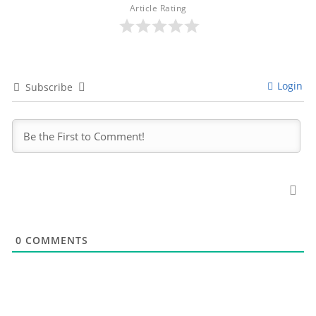
Article Rating
Login
Subscribe
0
COMMENTS