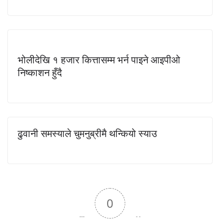
भोलीदेखि १ हजार कित्तासम्म भर्न पाइने आइपीओ
निष्काशन हुँदै
ढुवानी समस्याले चुमनुब्रीमै थन्कियो स्याउ
0