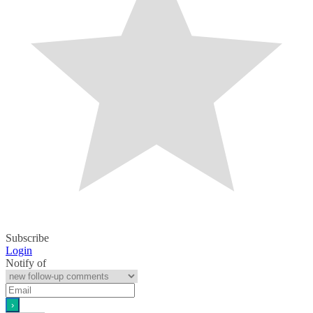
Subscribe
Login
Notify of