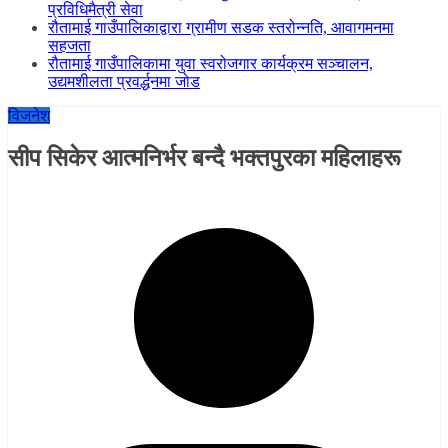
प्रविधिमैत्री सेवा
रौतामाई गाउँपालिकाद्वारा ग्रामीण सडक स्तरोन्नति, आवागमनमा
सहजता
रौतामाई गाउँपालिकामा युवा स्वरोजगार कार्यक्रम सञ्चालन,
उद्यमशीलता प्रवर्द्धनमा जोड
विजनेश
सीप सिकेर आत्मनिर्भर बन्दै भक्तपुरका महिलाहरू