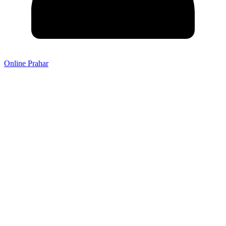
Online Prahar