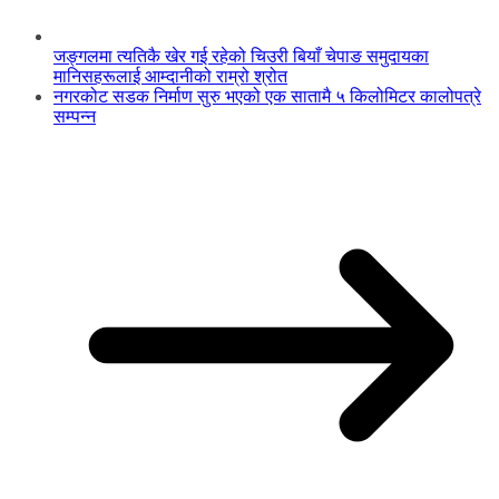
जङ्गलमा त्यतिकै खेर गई रहेको चिउरी बियाँ चेपाङ समुदायका
मानिसहरूलाई आम्दानीको राम्रो श्रोत
नगरकोट सडक निर्माण सुरु भएको एक सातामै ५ किलोमिटर कालोपत्रे
सम्पन्न