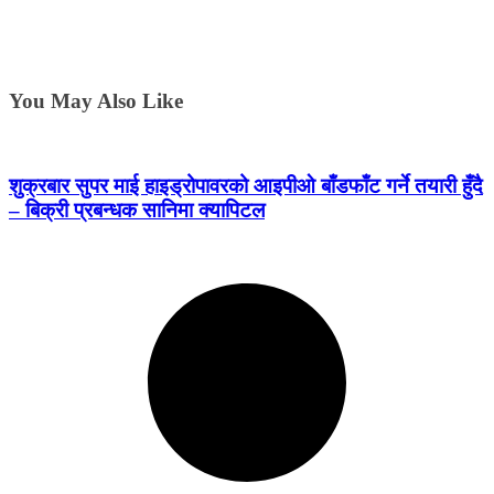
You May Also Like
शुक्रबार सुपर माई हाइड्रोपावरको आइपीओ बाँडफाँट गर्ने तयारी हुँदै
– बिक्री प्रबन्धक सानिमा क्यापिटल