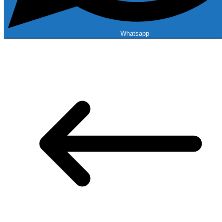
Whatsapp