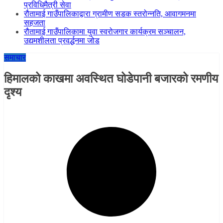
प्रविधिमैत्री सेवा
रौतामाई गाउँपालिकाद्वारा ग्रामीण सडक स्तरोन्नति, आवागमनमा
सहजता
रौतामाई गाउँपालिकामा युवा स्वरोजगार कार्यक्रम सञ्चालन,
उद्यमशीलता प्रवर्द्धनमा जोड
समाचार
हिमालको काखमा अवस्थित घोडेपानी बजारको रमणीय
दृश्य