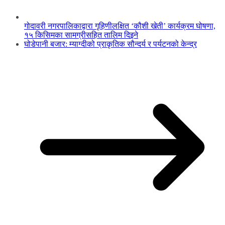
गोदावरी नगरपालिकाद्वारा गृहिणीलक्षित ‘कौशी खेती’ कार्यक्रम घोषणा,
१५ किसिमका सामग्रीसहित तालिम दिइने
घोडेपानी बजार: म्याग्दीको प्राकृतिक सौन्दर्य र पर्यटनको केन्द्र