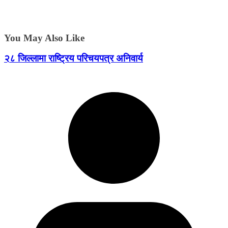
You May Also Like
२८ जिल्लामा राष्ट्रिय परिचयपत्र अनिवार्य