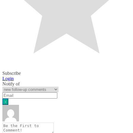
Subscribe
Login
Notify of