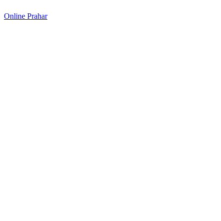
Online Prahar