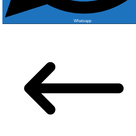
Whatsapp