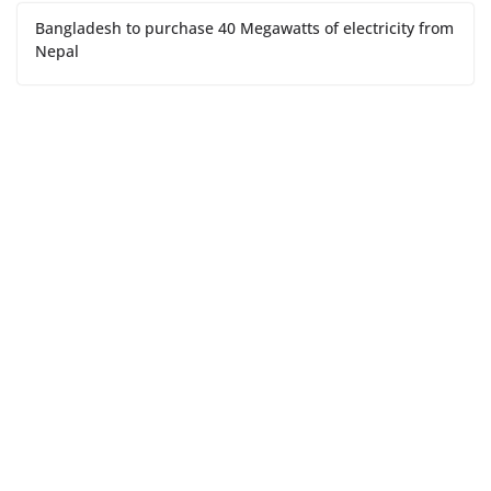
Bangladesh to purchase 40 Megawatts of electricity from
Nepal