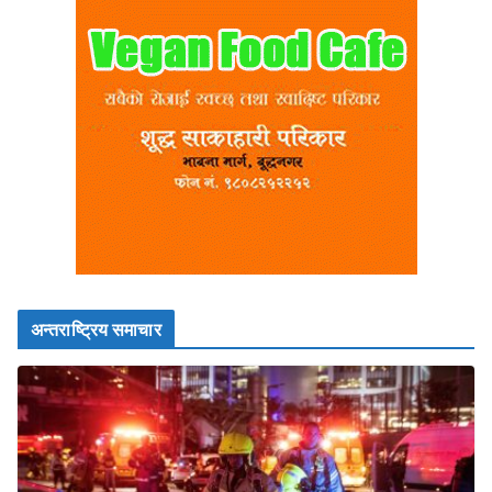
अन्तराष्ट्रिय समाचार