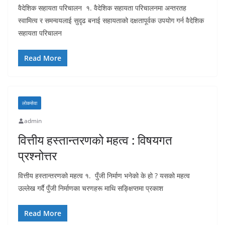
वैदेशिक सहायता परिचालन १. वैदेशिक सहायता परिचालनमा अन्तरतह
स्वामित्व र समन्वयलाई सुदृढ बनाई सहायताको दक्षतापूर्वक उपयोग गर्न वैदेशिक
सहायता परिचालन
Read More
लाेकसेवा
admin
वित्तीय हस्तान्तरणको महत्व : विषयगत
प्रश्नोत्तर
वित्तीय हस्तान्तरणको महत्व १. पुँजी निर्माण भनेको के हो ? यसको महत्व
उल्लेख गर्दै पुँजी निर्माणका चरणहरू माथि सङ्क्षिप्तमा प्रकाश
Read More