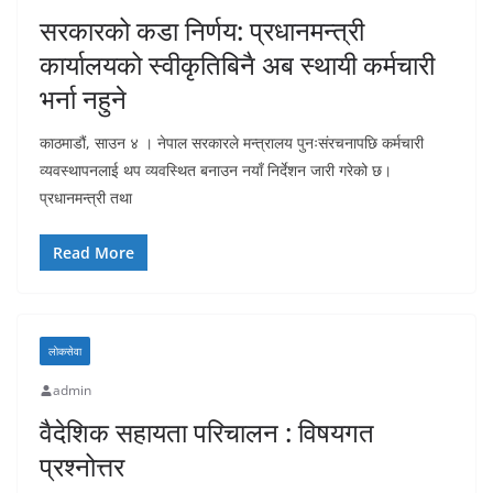
सरकारको कडा निर्णय: प्रधानमन्त्री
कार्यालयको स्वीकृतिबिनै अब स्थायी कर्मचारी
भर्ना नहुने
काठमाडौं, साउन ४ । नेपाल सरकारले मन्त्रालय पुनःसंरचनापछि कर्मचारी
व्यवस्थापनलाई थप व्यवस्थित बनाउन नयाँ निर्देशन जारी गरेको छ।
प्रधानमन्त्री तथा
Read More
लाेकसेवा
admin
वैदेशिक सहायता परिचालन : विषयगत
प्रश्नोत्तर