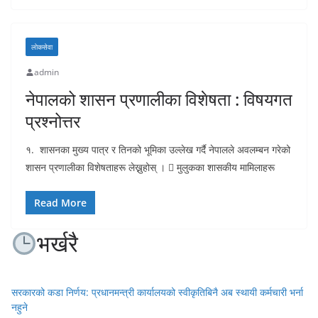
लाेकसेवा
admin
नेपालको शासन प्रणालीका विशेषता : विषयगत
प्रश्नोत्तर
१. शासनका मुख्य पात्र र तिनको भूमिका उल्लेख गर्दै नेपालले अवलम्बन गरेको
शासन प्रणालीका विशेषताहरू लेख्नुहोस् ।  मुलुकका शासकीय मामिलाहरू
Read More
भर्खरै
सरकारको कडा निर्णय: प्रधानमन्त्री कार्यालयको स्वीकृतिबिनै अब स्थायी कर्मचारी भर्ना
नहुने