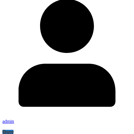
admin
विचार