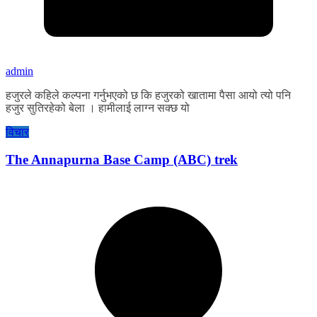
admin
हजुरले कहिले कल्पना गर्नुभएको छ कि हजुरको खातामा पैसा आयो त्यो पनि
हजुर सुतिरहेको बेला । हामीलाई लाग्न सक्छ यो
विचार
The Annapurna Base Camp (ABC) trek