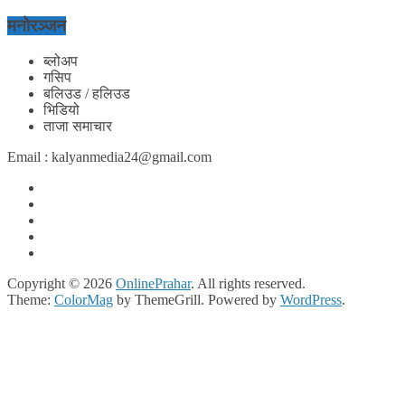
मनोरञ्जन
ब्लोअप
गसिप
बलिउड / हलिउड
भिडियो
ताजा समाचार
Email : kalyanmedia24@gmail.com
Copyright © 2026
OnlinePrahar
. All rights reserved.
Theme:
ColorMag
by ThemeGrill. Powered by
WordPress
.