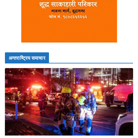
अन्तराष्ट्रिय समाचार