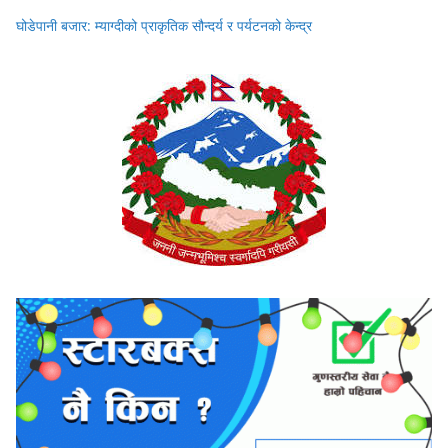
घोडेपानी बजार: म्याग्दीको प्राकृतिक सौन्दर्य र पर्यटनको केन्द्र