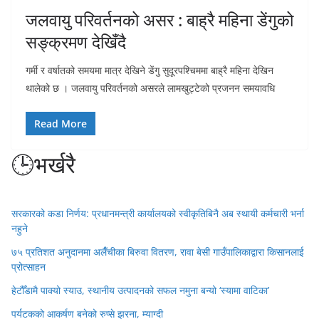
जलवायु परिवर्तनको असर : बाह्रै महिना डेंगुको
सङ्क्रमण देखिँदै
गर्मी र वर्षातको समयमा मात्र देखिने डेंगु सुदूरपश्चिममा बाह्रै महिना देखिन
थालेको छ । जलवायु परिवर्तनको असरले लामखुट्टेको प्रजनन समयावधि
Read More
🕒भर्खरै
सरकारको कडा निर्णय: प्रधानमन्त्री कार्यालयको स्वीकृतिबिनै अब स्थायी कर्मचारी भर्ना
नहुने
७५ प्रतिशत अनुदानमा अलैँचीका बिरुवा वितरण, रावा बेसी गाउँपालिकाद्वारा किसानलाई
प्रोत्साहन
हेटौँडामै पाक्यो स्याउ, स्थानीय उत्पादनको सफल नमुना बन्यो ‘स्यामा वाटिका’
पर्यटकको आकर्षण बनेको रुप्से झरना, म्याग्दी