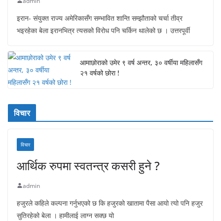
admin
इरान- संयुक्त राज्य अमेरिकासँग सम्भावित शान्ति सम्झौताको चर्चा तीव्र
भइरहेका बेला इरानभित्र त्यसको विरोध पनि चर्किन थालेको छ । उत्तरपूर्वी
आमाछोराको उमेर ९ वर्ष अन्तर, ३० वर्षीया महिलासँग
२१ वर्षको छोरा !
विचार
विचार
आर्थिक रुपमा स्वतन्त्र कसरी हुने ?
admin
हजुरले कहिले कल्पना गर्नुभएको छ कि हजुरको खातामा पैसा आयो त्यो पनि हजुर
सुतिरहेको बेला । हामीलाई लाग्न सक्छ यो