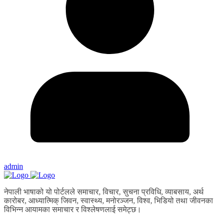
admin
नेपाली भाषाको यो पोर्टलले समाचार, विचार, सुचना प्रविधि, व्याबसाय, अर्थ
कारोबर, आध्यात्मिक् जिवन, स्वास्थ्य, मनोरञ्जन, विश्व, भिडियो तथा जीवनका
विभिन्न आयामका समाचार र विश्लेषणलाई समेट्छ।