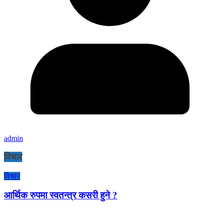
admin
विचार
विचार
आर्थिक रुपमा स्वतन्त्र कसरी हुने ?