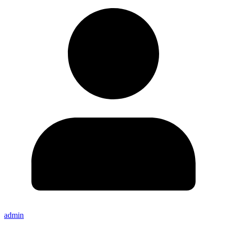
admin