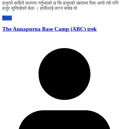
हजुरले कहिले कल्पना गर्नुभएको छ कि हजुरको खातामा पैसा आयो त्यो पनि
हजुर सुतिरहेको बेला । हामीलाई लाग्न सक्छ यो
विचार
The Annapurna Base Camp (ABC) trek