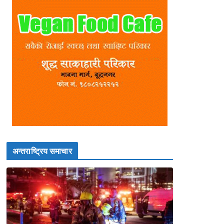
अन्तराष्ट्रिय समाचार