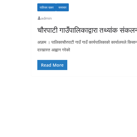
पालिका खबर
समाचार
admin
चौरपाटी गाउँपालिकाद्वारा तथ्यांक सं
अछाम । पालिकाचौरपाटी गाउँ गाउँ कार्यपालिकाको कार्यालयले किसा
दरखास्त आह्वान गरेको
Read More