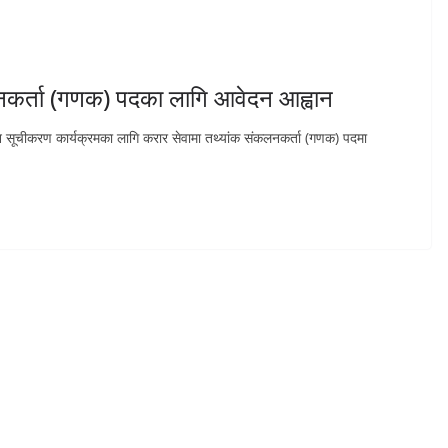
कलनकर्ता (गणक) पदका लागि आवेदन आह्वान
न सूचीकरण कार्यक्रमका लागि करार सेवामा तथ्यांक संकलनकर्ता (गणक) पदमा