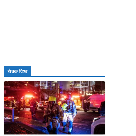
रोचक विश्व