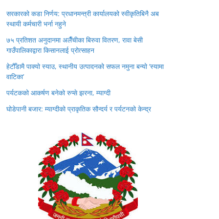
सरकारको कडा निर्णय: प्रधानमन्त्री कार्यालयको स्वीकृतिबिनै अब
स्थायी कर्मचारी भर्ना नहुने
७५ प्रतिशत अनुदानमा अलैँचीका बिरुवा वितरण, रावा बेसी
गाउँपालिकाद्वारा किसानलाई प्रोत्साहन
हेटौँडामै पाक्यो स्याउ, स्थानीय उत्पादनको सफल नमुना बन्यो ‘स्यामा
वाटिका’
पर्यटकको आकर्षण बनेको रुप्से झरना, म्याग्दी
घोडेपानी बजार: म्याग्दीको प्राकृतिक सौन्दर्य र पर्यटनको केन्द्र