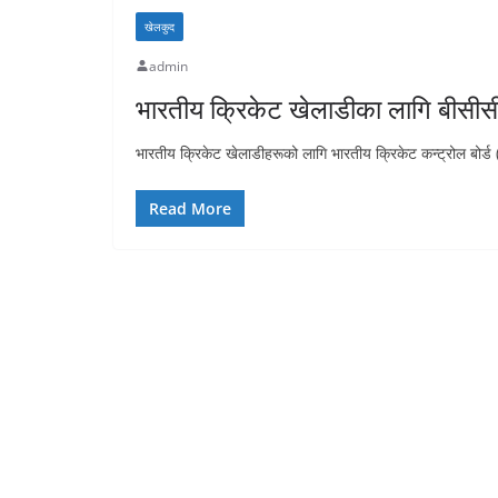
खेलकुद
admin
भारतीय क्रिकेट खेलाडीका लागि बीसीसी
भारतीय क्रिकेट खेलाडीहरूको लागि भारतीय क्रिकेट कन्ट्रोल बोर्
Read More