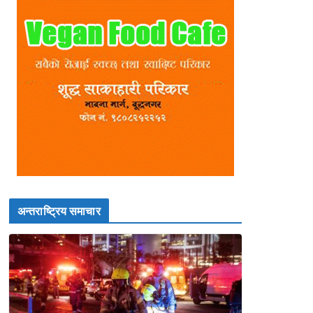
अन्तराष्ट्रिय समाचार