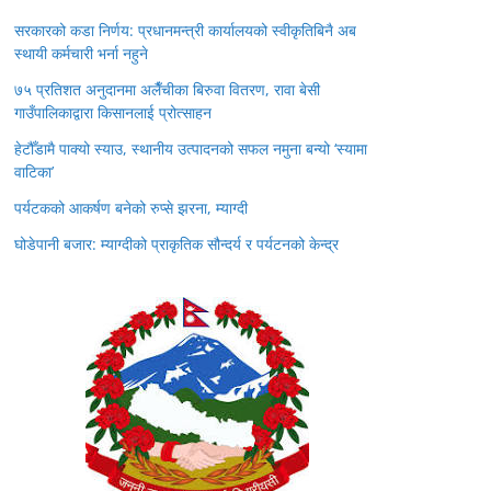
सरकारको कडा निर्णय: प्रधानमन्त्री कार्यालयको स्वीकृतिबिनै अब
स्थायी कर्मचारी भर्ना नहुने
७५ प्रतिशत अनुदानमा अलैँचीका बिरुवा वितरण, रावा बेसी
गाउँपालिकाद्वारा किसानलाई प्रोत्साहन
हेटौँडामै पाक्यो स्याउ, स्थानीय उत्पादनको सफल नमुना बन्यो ‘स्यामा
वाटिका’
पर्यटकको आकर्षण बनेको रुप्से झरना, म्याग्दी
घोडेपानी बजार: म्याग्दीको प्राकृतिक सौन्दर्य र पर्यटनको केन्द्र