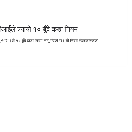
आईले ल्यायो १० बुँदे कडा नियम
ड (BCCI) ले १० बुँदे कडा नियम लागू गरेको छ। यो नियम खेलाडीहरूको