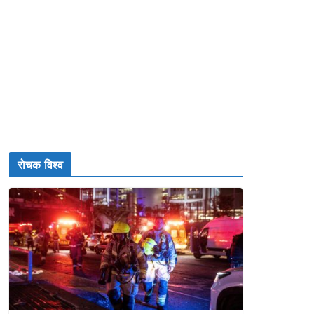
रोचक विश्व