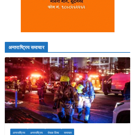
अन्तराष्ट्रिय समाचार
अन्तराष्ट्रिय
अन्तराष्ट्रिय
रोचक विश्व
समाचार