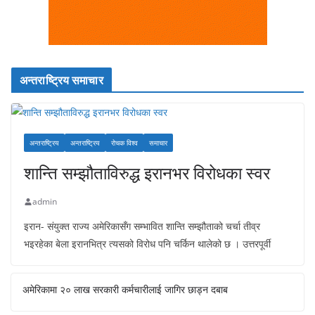
अन्तराष्ट्रिय समाचार
अन्तराष्ट्रिय
अन्तराष्ट्रिय
रोचक विश्व
समाचार
शान्ति सम्झौताविरुद्ध इरानभर विरोधका स्वर
admin
इरान- संयुक्त राज्य अमेरिकासँग सम्भावित शान्ति सम्झौताको चर्चा तीव्र
भइरहेका बेला इरानभित्र त्यसको विरोध पनि चर्किन थालेको छ । उत्तरपूर्वी
अमेरिकामा २० लाख सरकारी कर्मचारीलाई जागिर छाड्न दबाब