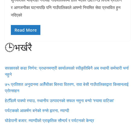
र आगजनीका घटनापछि पनि गाउँपालिकाले आफ्नो नियमित सेवा प्रभावित हुन
नदिएको
Read More
🕒भर्खरै
सरकारको कडा निर्णय: प्रधानमन्त्री कार्यालयको स्वीकृतिबिनै अब स्थायी कर्मचारी भर्ना
नहुने
७५ प्रतिशत अनुदानमा अलैँचीका बिरुवा वितरण, रावा बेसी गाउँपालिकाद्वारा किसानलाई
प्रोत्साहन
हेटौँडामै पाक्यो स्याउ, स्थानीय उत्पादनको सफल नमुना बन्यो ‘स्यामा वाटिका’
पर्यटकको आकर्षण बनेको रुप्से झरना, म्याग्दी
घोडेपानी बजार: म्याग्दीको प्राकृतिक सौन्दर्य र पर्यटनको केन्द्र