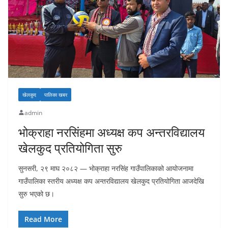
खेलकुद
पालिका खबर
admin
भोक्राहा नरसिंहमा अध्यक्ष कप अन्तरविद्यालय
खेलकुद प्रतियोगिता सुरु
सुनसरी, २९ माघ २०८२ — भोक्राहा नरसिंह गाउँपालिकाको आयोजनामा
गाउँपालिका स्तरीय अध्यक्ष कप अन्तरविद्यालय खेलकुद प्रतियोगिता आजदेखि
सुरु भएको छ।
Read More