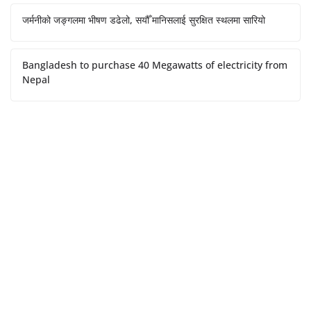
जर्मनीको जङ्गलमा भीषण डढेलो, सयौँ मानिसलाई सुरक्षित स्थलमा सारियो
Bangladesh to purchase 40 Megawatts of electricity from
Nepal