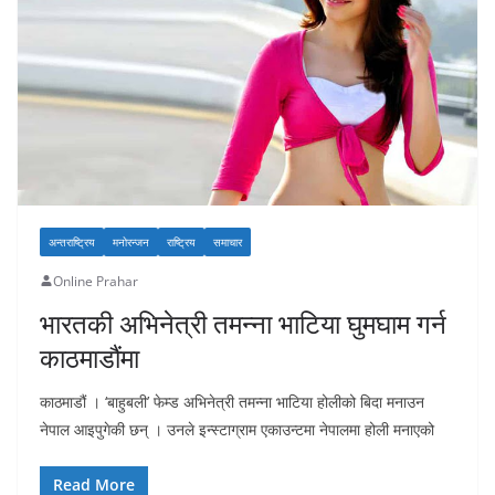
अन्तराष्ट्रिय
मनोरन्जन
राष्ट्रिय
समाचार
Online Prahar
भारतकी अभिनेत्री तमन्ना भाटिया घुमघाम गर्न
काठमाडौंमा
काठमाडौं । ‘बाहुबली’ फेम्ड अभिनेत्री तमन्ना भाटिया होलीको बिदा मनाउन
नेपाल आइपुगेकी छन् । उनले इन्स्टाग्राम एकाउन्टमा नेपालमा होली मनाएको
Read More