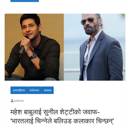
अन्तराष्ट्रिय
मनोरन्जन
समाचार
admin
महेश बाबुलाई सुनील शेट्टीको जवाफ-
‘भारतलाई चिन्नेले बलिउड कलाकार चिन्छन्’