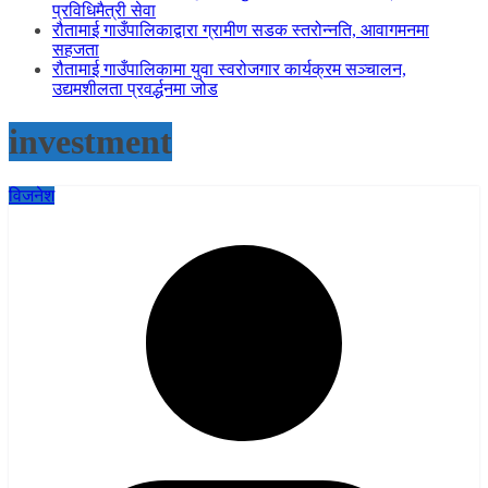
प्रविधिमैत्री सेवा
रौतामाई गाउँपालिकाद्वारा ग्रामीण सडक स्तरोन्नति, आवागमनमा
सहजता
रौतामाई गाउँपालिकामा युवा स्वरोजगार कार्यक्रम सञ्चालन,
उद्यमशीलता प्रवर्द्धनमा जोड
investment
विजनेश