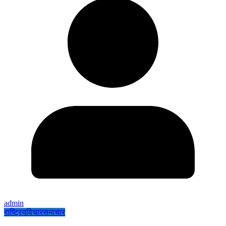
admin
राष्ट्रिय
विचार
समाचार