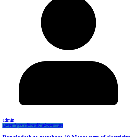
admin
अन्तराष्ट्रिय
राष्ट्रिय
विजनेश
समाचार