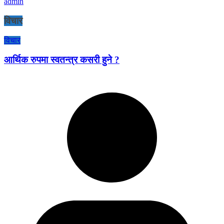
admin
विचार
विचार
आर्थिक रुपमा स्वतन्त्र कसरी हुने ?