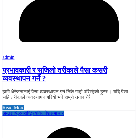
admin
प्रभावकारी र सजिलो तरीकाले पैसा कसरी
व्यवस्थापन गर्ने ?
हामी धेरैजनालाई पैसा व्यवस्थापन गर्न निकै गार्हो परिरहेको हुन्छ । यदि पैसा
सहि तरीकाले व्यवस्थापन गरियो भने हाम्रो तनाव धेरै
Read More
अन्तराष्ट्रिय
राष्ट्रिय
विजनेश
समाचार