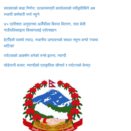
सरकारको कडा निर्णय: प्रधानमन्त्री कार्यालयको स्वीकृतिबिनै अब
स्थायी कर्मचारी भर्ना नहुने
७५ प्रतिशत अनुदानमा अलैँचीका बिरुवा वितरण, रावा बेसी
गाउँपालिकाद्वारा किसानलाई प्रोत्साहन
हेटौँडामै पाक्यो स्याउ, स्थानीय उत्पादनको सफल नमुना बन्यो ‘स्यामा
वाटिका’
पर्यटकको आकर्षण बनेको रुप्से झरना, म्याग्दी
घोडेपानी बजार: म्याग्दीको प्राकृतिक सौन्दर्य र पर्यटनको केन्द्र