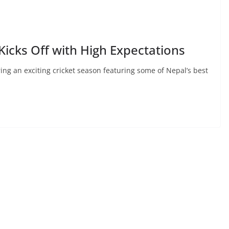
icks Off with High Expectations
ing an exciting cricket season featuring some of Nepal’s best