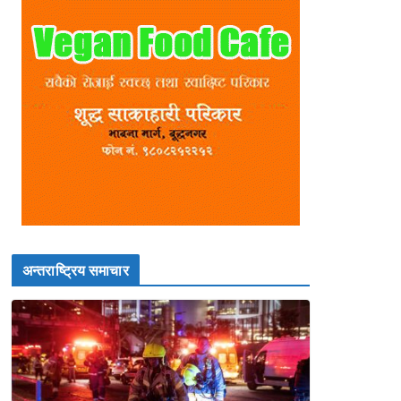
अन्तराष्ट्रिय समाचार