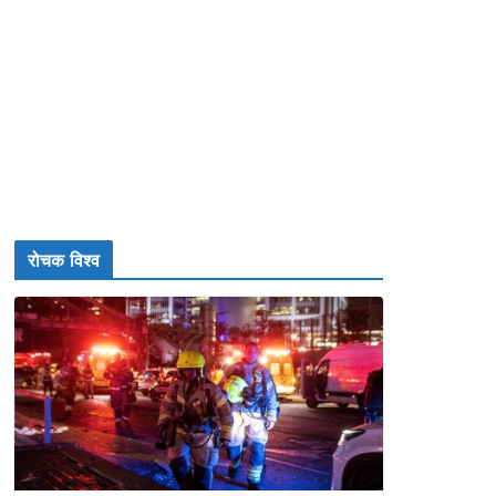
रोचक विश्व