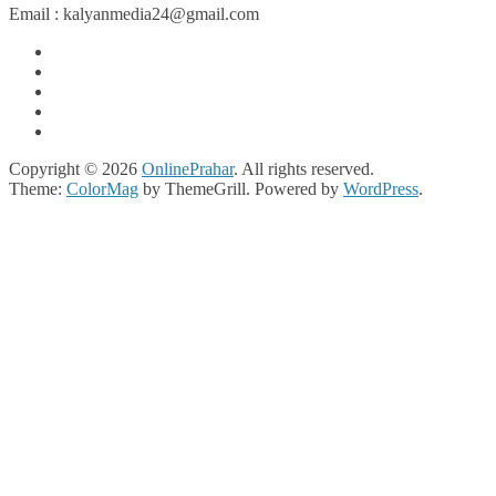
Email : kalyanmedia24@gmail.com
Copyright © 2026
OnlinePrahar
. All rights reserved.
Theme:
ColorMag
by ThemeGrill. Powered by
WordPress
.