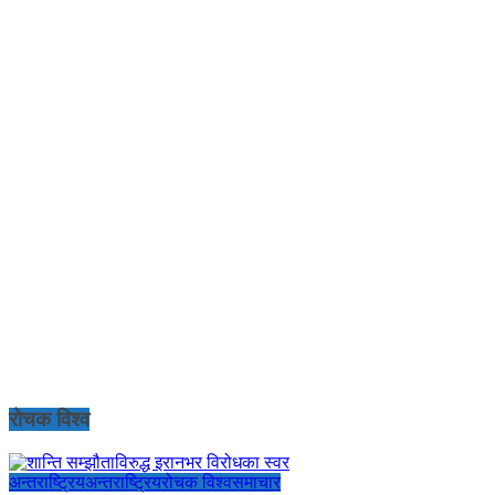
रोचक विश्व
अन्तराष्ट्रिय
अन्तराष्ट्रिय
रोचक विश्व
समाचार