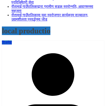
प्रविधिमैत्री सेवा
रौतामाई गाउँपालिकाद्वारा ग्रामीण सडक स्तरोन्नति, आवागमनमा
सहजता
रौतामाई गाउँपालिकामा युवा स्वरोजगार कार्यक्रम सञ्चालन,
उद्यमशीलता प्रवर्द्धनमा जोड
local productio
विजनेश