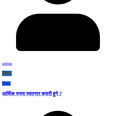
admin
विचार
विचार
आर्थिक रुपमा स्वतन्त्र कसरी हुने ?