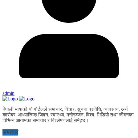
admin
नेपाली भाषाको यो पोर्टलले समाचार, विचार, सुचना प्रविधि, व्याबसाय, अर्थ
कारोबर, आध्यात्मिक् जिवन, स्वास्थ्य, मनोरञ्जन, विश्व, भिडियो तथा जीवनका
विभिन्न आयामका समाचार र विश्लेषणलाई समेट्छ।
समाचार