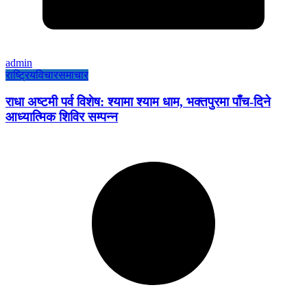
admin
राष्ट्रिय
विचार
समाचार
राधा अष्टमी पर्व विशेष: श्यामा श्याम धाम, भक्तपुरमा पाँच-दिने
आध्यात्मिक शिविर सम्पन्न