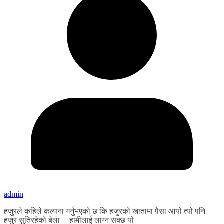
admin
हजुरले कहिले कल्पना गर्नुभएको छ कि हजुरको खातामा पैसा आयो त्यो पनि
हजुर सुतिरहेको बेला । हामीलाई लाग्न सक्छ यो