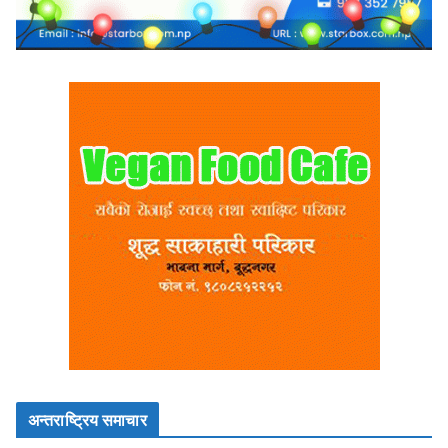
अन्तराष्ट्रिय समाचार