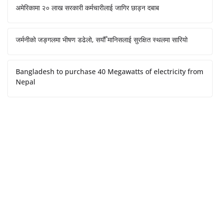
अमेरिकामा २० लाख सरकारी कर्मचारीलाई जागिर छाड्न दबाब
जर्मनीको जङ्गलमा भीषण डढेलो, सयौँ मानिसलाई सुरक्षित स्थलमा सारियो
Bangladesh to purchase 40 Megawatts of electricity from
Nepal