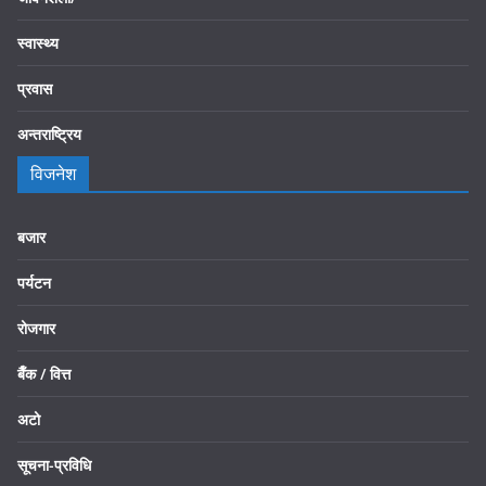
स्वास्थ्य
प्रवास
अन्तराष्ट्रिय
विजनेश
बजार
पर्यटन
रोजगार
बैँक / वित्त
अटो
सूचना-प्रविधि