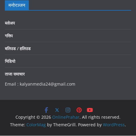
मनोरञ्जन
ब्लोअप
गसिप
बलिउड / हलिउड
भिडियो
ताजा समाचार
Email : kalyanmedia24@gmail.com
Copyright © 2026
OnlinePrahar
. All rights reserved.
Theme:
ColorMag
by ThemeGrill. Powered by
WordPress
.