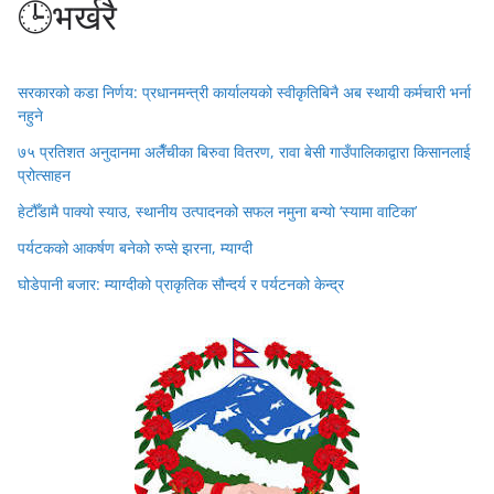
🕒भर्खरै
सरकारको कडा निर्णय: प्रधानमन्त्री कार्यालयको स्वीकृतिबिनै अब स्थायी कर्मचारी भर्ना
नहुने
७५ प्रतिशत अनुदानमा अलैँचीका बिरुवा वितरण, रावा बेसी गाउँपालिकाद्वारा किसानलाई
प्रोत्साहन
हेटौँडामै पाक्यो स्याउ, स्थानीय उत्पादनको सफल नमुना बन्यो ‘स्यामा वाटिका’
पर्यटकको आकर्षण बनेको रुप्से झरना, म्याग्दी
घोडेपानी बजार: म्याग्दीको प्राकृतिक सौन्दर्य र पर्यटनको केन्द्र