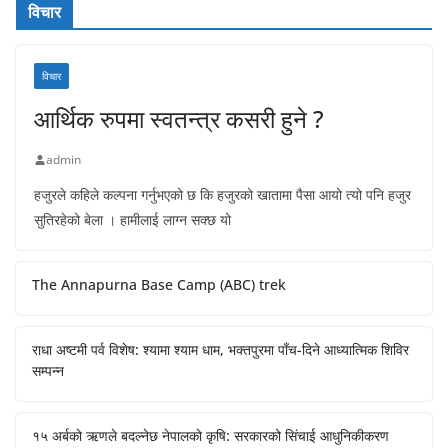
विचार
विचार
आर्थिक रुपमा स्वतन्त्र कसरी हुने ?
admin
हजुरले कहिले कल्पना गर्नुभएको छ कि हजुरको खातामा पैसा आयो त्यो पनि हजुर
सुतिरहेको बेला । हामीलाई लाग्न सक्छ यो
The Annapurna Base Camp (ABC) trek
राधा अष्टमी पर्व विशेष: श्यामा श्याम धाम, भक्तपुरमा पाँच-दिने आध्यात्मिक शिविर
सम्पन्न
१५ अर्बको ऋणले बदल्नेछ नेपालको कृषि: सरकारको सिंचाई आधुनिकीकरण