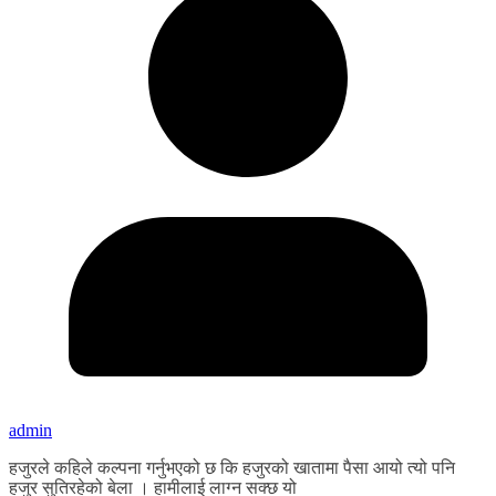
admin
हजुरले कहिले कल्पना गर्नुभएको छ कि हजुरको खातामा पैसा आयो त्यो पनि
हजुर सुतिरहेको बेला । हामीलाई लाग्न सक्छ यो