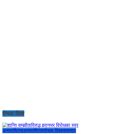
रोचक विश्व
अन्तराष्ट्रिय
अन्तराष्ट्रिय
रोचक विश्व
समाचार