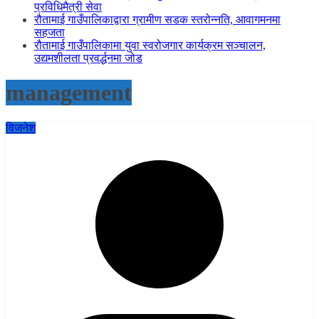
प्रविधिमैत्री सेवा
रौतामाई गाउँपालिकाद्वारा ग्रामीण सडक स्तरोन्नति, आवागमनमा
सहजता
रौतामाई गाउँपालिकामा युवा स्वरोजगार कार्यक्रम सञ्चालन,
उद्यमशीलता प्रवर्द्धनमा जोड
management
विजनेश