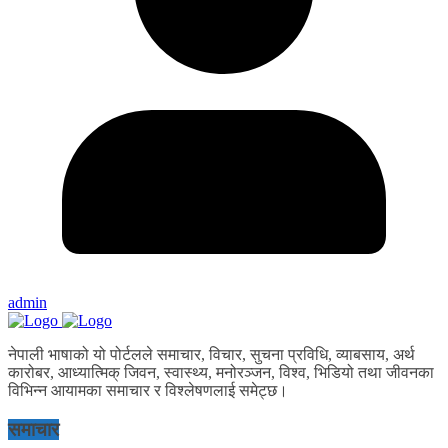
admin
नेपाली भाषाको यो पोर्टलले समाचार, विचार, सुचना प्रविधि, व्याबसाय, अर्थ
कारोबर, आध्यात्मिक् जिवन, स्वास्थ्य, मनोरञ्जन, विश्व, भिडियो तथा जीवनका
विभिन्न आयामका समाचार र विश्लेषणलाई समेट्छ।
समाचार