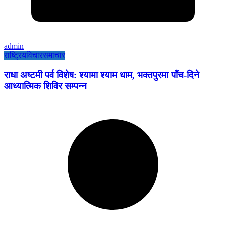
admin
राष्ट्रिय
विचार
समाचार
राधा अष्टमी पर्व विशेष: श्यामा श्याम धाम, भक्तपुरमा पाँच-दिने
आध्यात्मिक शिविर सम्पन्न