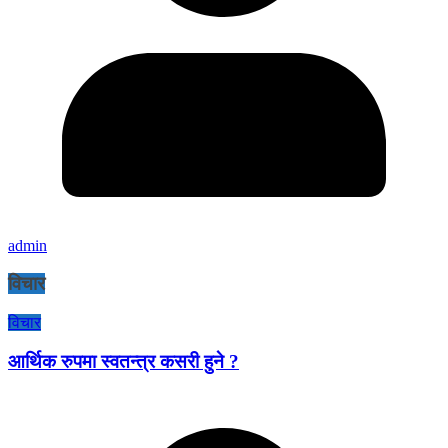
admin
विचार
विचार
आर्थिक रुपमा स्वतन्त्र कसरी हुने ?