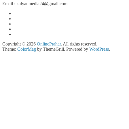
Email : kalyanmedia24@gmail.com
Copyright © 2026
OnlinePrahar
. All rights reserved.
Theme:
ColorMag
by ThemeGrill. Powered by
WordPress
.