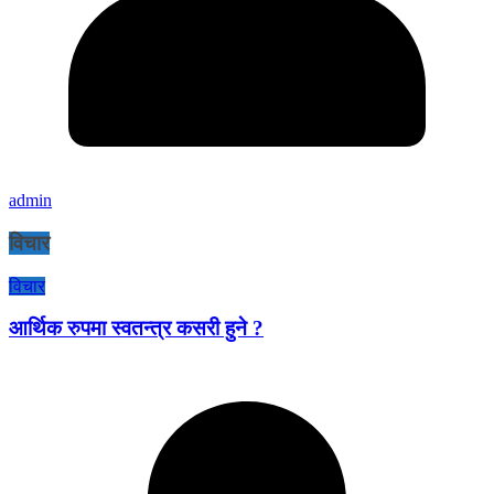
admin
विचार
विचार
आर्थिक रुपमा स्वतन्त्र कसरी हुने ?