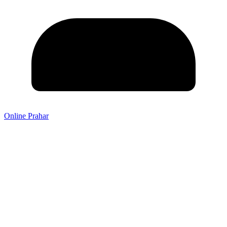
Online Prahar