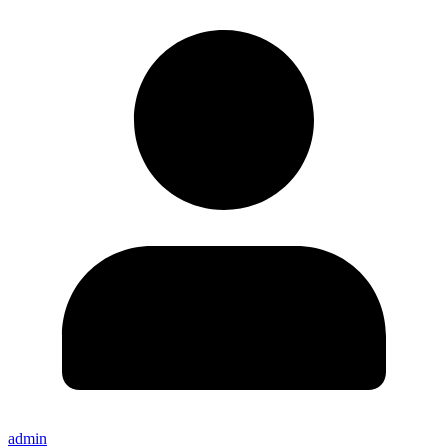
admin