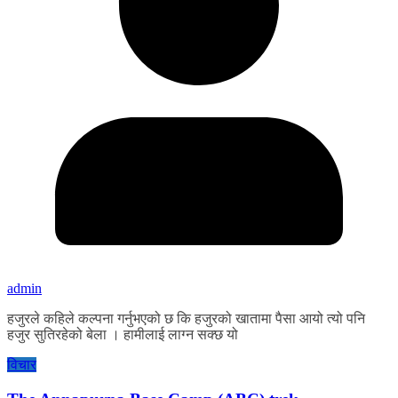
admin
हजुरले कहिले कल्पना गर्नुभएको छ कि हजुरको खातामा पैसा आयो त्यो पनि
हजुर सुतिरहेको बेला । हामीलाई लाग्न सक्छ यो
विचार