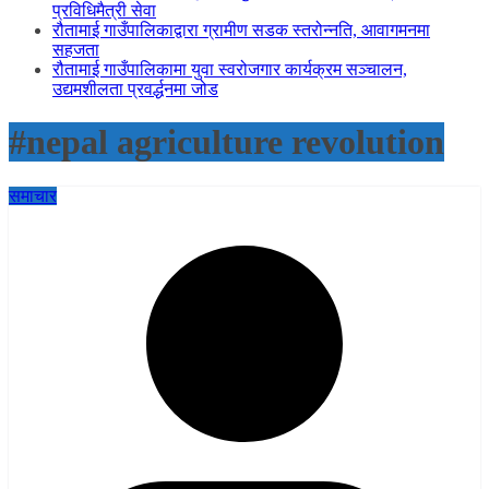
प्रविधिमैत्री सेवा
रौतामाई गाउँपालिकाद्वारा ग्रामीण सडक स्तरोन्नति, आवागमनमा
सहजता
रौतामाई गाउँपालिकामा युवा स्वरोजगार कार्यक्रम सञ्चालन,
उद्यमशीलता प्रवर्द्धनमा जोड
#nepal agriculture revolution
समाचार