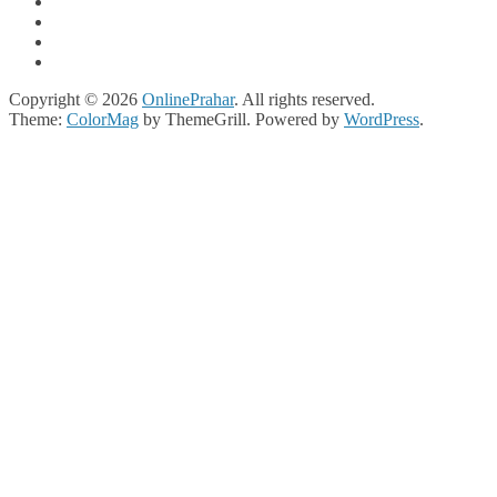
Copyright © 2026
OnlinePrahar
. All rights reserved.
Theme:
ColorMag
by ThemeGrill. Powered by
WordPress
.