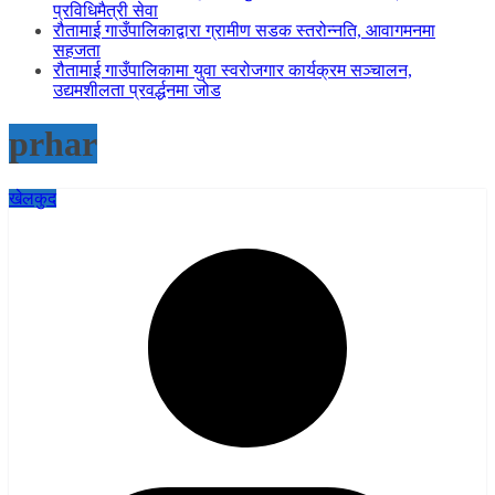
प्रविधिमैत्री सेवा
रौतामाई गाउँपालिकाद्वारा ग्रामीण सडक स्तरोन्नति, आवागमनमा
सहजता
रौतामाई गाउँपालिकामा युवा स्वरोजगार कार्यक्रम सञ्चालन,
उद्यमशीलता प्रवर्द्धनमा जोड
prhar
खेलकुद