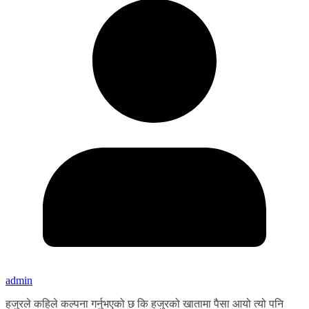
admin
हजुरले कहिले कल्पना गर्नुभएको छ कि हजुरको खातामा पैसा आयो त्यो पनि