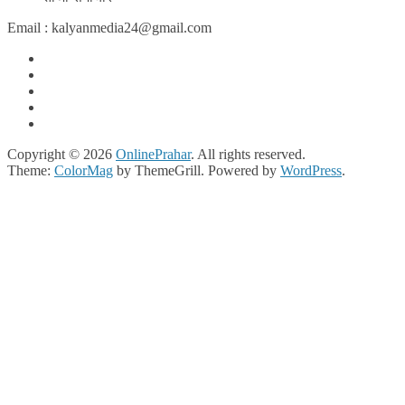
Email : kalyanmedia24@gmail.com
Copyright © 2026
OnlinePrahar
. All rights reserved.
Theme:
ColorMag
by ThemeGrill. Powered by
WordPress
.