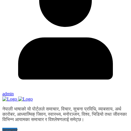
admin
नेपाली भाषाको यो पोर्टलले समाचार, विचार, सुचना प्रविधि, व्याबसाय, अर्थ
कारोबर, आध्यात्मिक् जिवन, स्वास्थ्य, मनोरञ्जन, विश्व, भिडियो तथा जीवनका
विभिन्न आयामका समाचार र विश्लेषणलाई समेट्छ।
समाचार