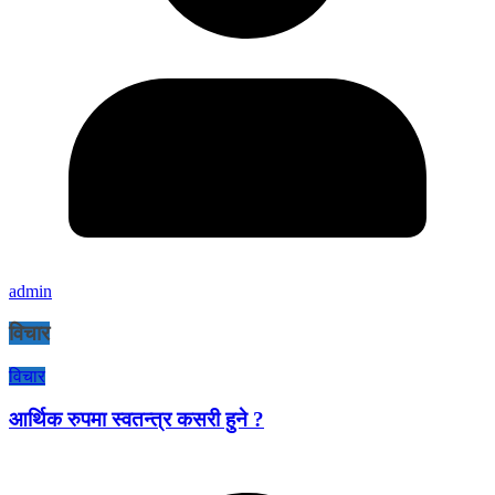
admin
विचार
विचार
आर्थिक रुपमा स्वतन्त्र कसरी हुने ?