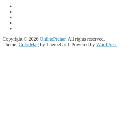
Copyright © 2026
OnlinePrahar
. All rights reserved.
Theme:
ColorMag
by ThemeGrill. Powered by
WordPress
.