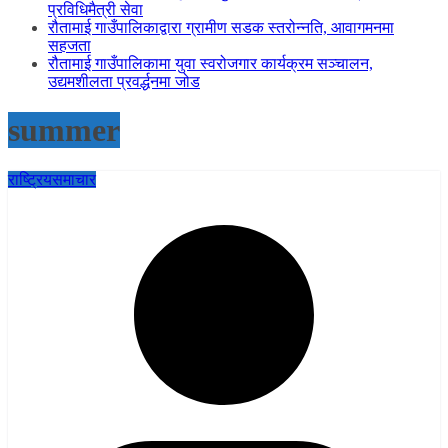
प्रविधिमैत्री सेवा
रौतामाई गाउँपालिकाद्वारा ग्रामीण सडक स्तरोन्नति, आवागमनमा
सहजता
रौतामाई गाउँपालिकामा युवा स्वरोजगार कार्यक्रम सञ्चालन,
उद्यमशीलता प्रवर्द्धनमा जोड
summer
राष्ट्रिय
समाचार