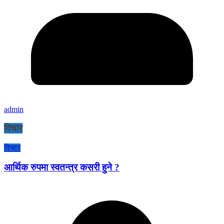
admin
विचार
विचार
आर्थिक रुपमा स्वतन्त्र कसरी हुने ?