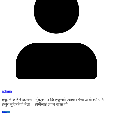
admin
हजुरले कहिले कल्पना गर्नुभएको छ कि हजुरको खातामा पैसा आयो त्यो पनि
हजुर सुतिरहेको बेला । हामीलाई लाग्न सक्छ यो
विचार