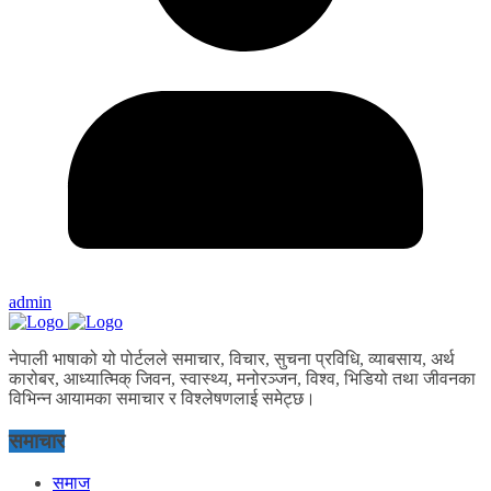
admin
नेपाली भाषाको यो पोर्टलले समाचार, विचार, सुचना प्रविधि, व्याबसाय, अर्थ
कारोबर, आध्यात्मिक् जिवन, स्वास्थ्य, मनोरञ्जन, विश्व, भिडियो तथा जीवनका
विभिन्न आयामका समाचार र विश्लेषणलाई समेट्छ।
समाचार
समाज