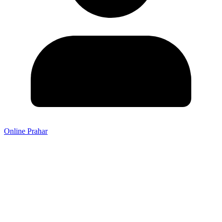
Online Prahar