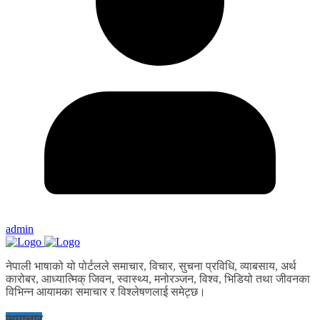
admin
नेपाली भाषाको यो पोर्टलले समाचार, विचार, सुचना प्रविधि, व्याबसाय, अर्थ
कारोबर, आध्यात्मिक् जिवन, स्वास्थ्य, मनोरञ्जन, विश्व, भिडियो तथा जीवनका
विभिन्न आयामका समाचार र विश्लेषणलाई समेट्छ।
समाचार