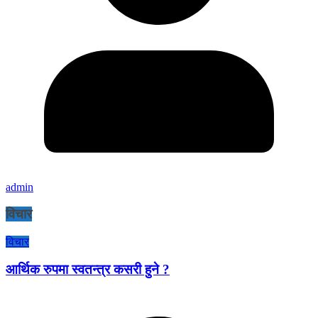
admin
विचार
विचार
आर्थिक रुपमा स्वतन्त्र कसरी हुने ?