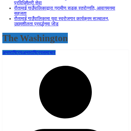
प्रविधिमैत्री सेवा
रौतामाई गाउँपालिकाद्वारा ग्रामीण सडक स्तरोन्नति, आवागमनमा
सहजता
रौतामाई गाउँपालिकामा युवा स्वरोजगार कार्यक्रम सञ्चालन,
उद्यमशीलता प्रवर्द्धनमा जोड
The Washington
अन्तराष्ट्रिय
अन्तराष्ट्रिय
समाचार