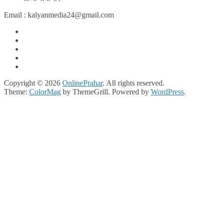
Email : kalyanmedia24@gmail.com
Copyright © 2026
OnlinePrahar
. All rights reserved.
Theme:
ColorMag
by ThemeGrill. Powered by
WordPress
.