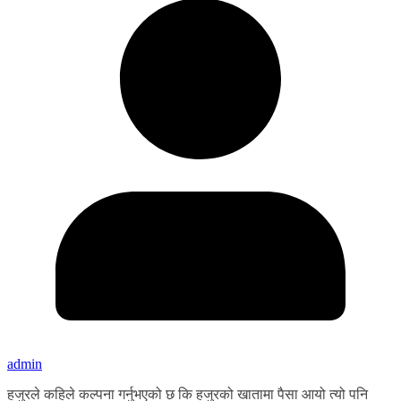
admin
हजुरले कहिले कल्पना गर्नुभएको छ कि हजुरको खातामा पैसा आयो त्यो पनि