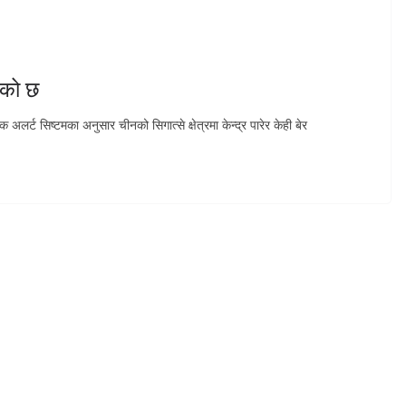
एको छ
लर्ट सिष्टमका अनुसार चीनको सिगात्से क्षेत्रमा केन्द्र पारेर केही बेर