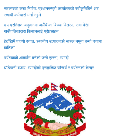
सरकारको कडा निर्णय: प्रधानमन्त्री कार्यालयको स्वीकृतिबिनै अब
स्थायी कर्मचारी भर्ना नहुने
७५ प्रतिशत अनुदानमा अलैँचीका बिरुवा वितरण, रावा बेसी
गाउँपालिकाद्वारा किसानलाई प्रोत्साहन
हेटौँडामै पाक्यो स्याउ, स्थानीय उत्पादनको सफल नमुना बन्यो ‘स्यामा
वाटिका’
पर्यटकको आकर्षण बनेको रुप्से झरना, म्याग्दी
घोडेपानी बजार: म्याग्दीको प्राकृतिक सौन्दर्य र पर्यटनको केन्द्र