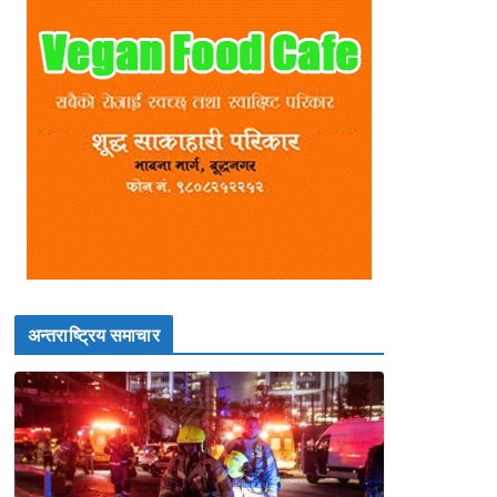
अन्तराष्ट्रिय समाचार