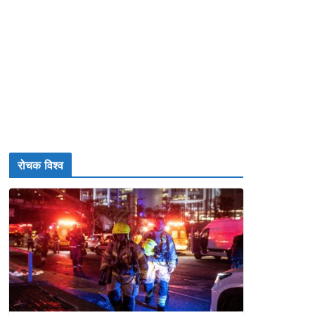
रोचक विश्व