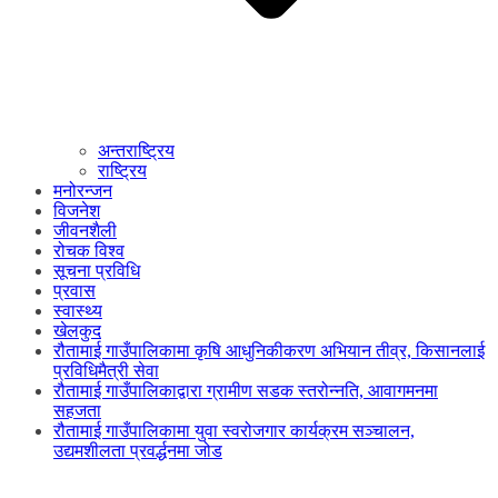
अन्तराष्ट्रिय
राष्ट्रिय
मनोरन्जन
विजनेश
जीवनशैली
रोचक विश्व
सूचना प्रविधि
प्रवास
स्वास्थ्य
खेलकुद
रौतामाई गाउँपालिकामा कृषि आधुनिकीकरण अभियान तीव्र, किसानलाई
प्रविधिमैत्री सेवा
रौतामाई गाउँपालिकाद्वारा ग्रामीण सडक स्तरोन्नति, आवागमनमा
सहजता
रौतामाई गाउँपालिकामा युवा स्वरोजगार कार्यक्रम सञ्चालन,
उद्यमशीलता प्रवर्द्धनमा जोड