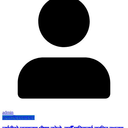
admin
अन्तराष्ट्रिय
समाचार