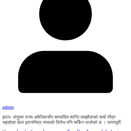
admin
इरान- संयुक्त राज्य अमेरिकासँग सम्भावित शान्ति सम्झौताको चर्चा तीव्र
भइरहेका बेला इरानभित्र त्यसको विरोध पनि चर्किन थालेको छ । उत्तरपूर्वी