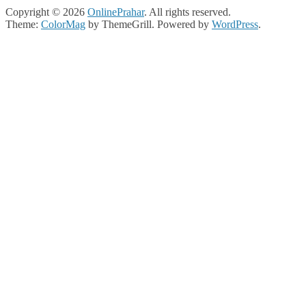
Copyright © 2026
OnlinePrahar
. All rights reserved.
Theme:
ColorMag
by ThemeGrill. Powered by
WordPress
.