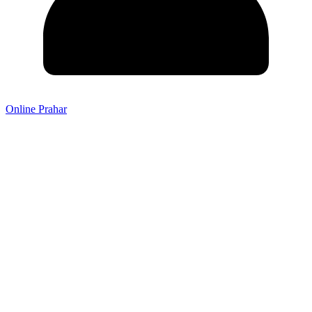
Online Prahar