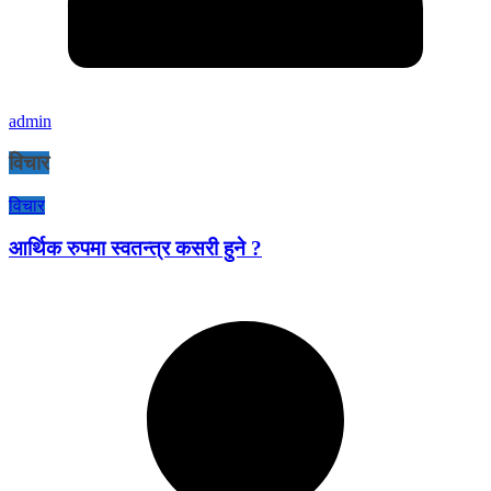
admin
विचार
विचार
आर्थिक रुपमा स्वतन्त्र कसरी हुने ?