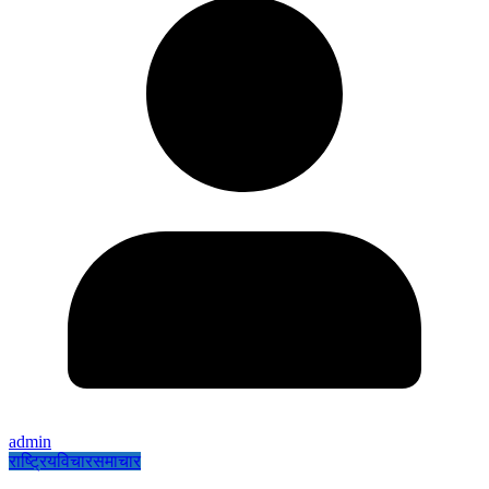
admin
राष्ट्रिय
विचार
समाचार