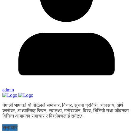
admin
नेपाली भाषाको यो पोर्टलले समाचार, विचार, सुचना प्रविधि, व्याबसाय, अर्थ
कारोबर, आध्यात्मिक् जिवन, स्वास्थ्य, मनोरञ्जन, विश्व, भिडियो तथा जीवनका
विभिन्न आयामका समाचार र विश्लेषणलाई समेट्छ।
समाचार