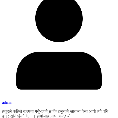
admin
हजुरले कहिले कल्पना गर्नुभएको छ कि हजुरको खातामा पैसा आयो त्यो पनि
हजुर सुतिरहेको बेला । हामीलाई लाग्न सक्छ यो