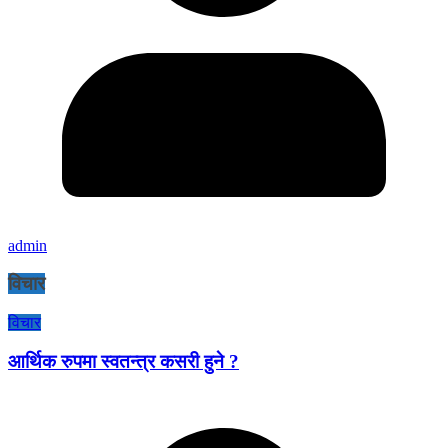
admin
विचार
विचार
आर्थिक रुपमा स्वतन्त्र कसरी हुने ?