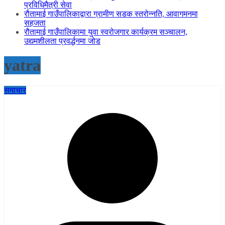
प्रविधिमैत्री सेवा
रौतामाई गाउँपालिकाद्वारा ग्रामीण सडक स्तरोन्नति, आवागमनमा
सहजता
रौतामाई गाउँपालिकामा युवा स्वरोजगार कार्यक्रम सञ्चालन,
उद्यमशीलता प्रवर्द्धनमा जोड
yatra
समाचार