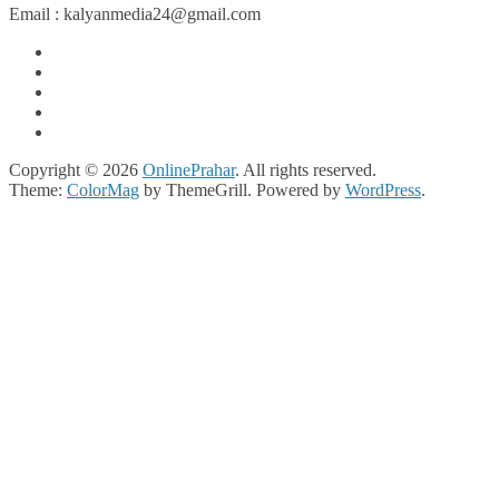
Email : kalyanmedia24@gmail.com
Copyright © 2026
OnlinePrahar
. All rights reserved.
Theme:
ColorMag
by ThemeGrill. Powered by
WordPress
.