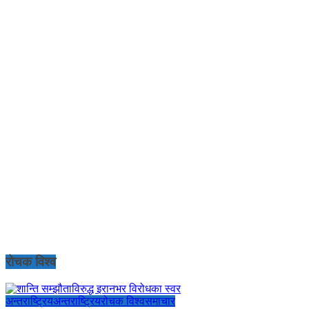
रोचक विश्व
अन्तराष्ट्रिय
अन्तराष्ट्रिय
रोचक विश्व
समाचार