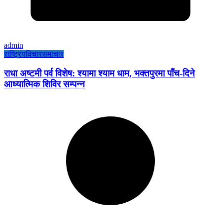
admin
राष्ट्रिय
विचार
समाचार
राधा अष्टमी पर्व विशेष: श्यामा श्याम धाम, भक्तपुरमा पाँच-दिने
आध्यात्मिक शिविर सम्पन्न