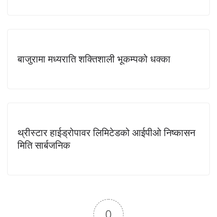
बाजुरामा मध्यराति शक्तिशाली भूकम्पको धक्का
थ्रीस्टार हाईड्रोपावर लिमिटेडको आईपीओ निष्कासन
मिति सार्बजनिक
0