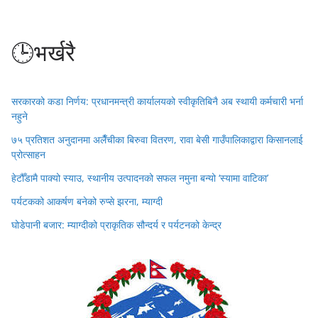
🕒भर्खरै
सरकारको कडा निर्णय: प्रधानमन्त्री कार्यालयको स्वीकृतिबिनै अब स्थायी कर्मचारी भर्ना
नहुने
७५ प्रतिशत अनुदानमा अलैँचीका बिरुवा वितरण, रावा बेसी गाउँपालिकाद्वारा किसानलाई
प्रोत्साहन
हेटौँडामै पाक्यो स्याउ, स्थानीय उत्पादनको सफल नमुना बन्यो ‘स्यामा वाटिका’
पर्यटकको आकर्षण बनेको रुप्से झरना, म्याग्दी
घोडेपानी बजार: म्याग्दीको प्राकृतिक सौन्दर्य र पर्यटनको केन्द्र