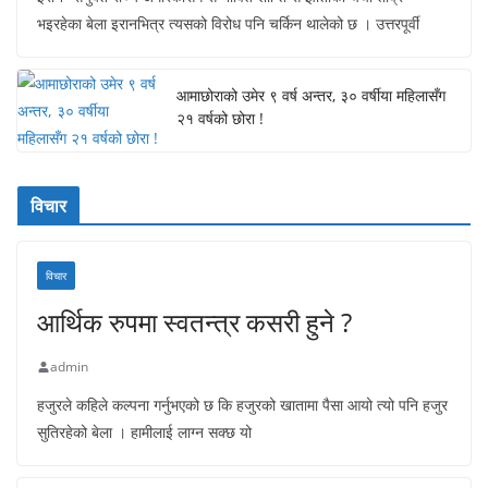
भइरहेका बेला इरानभित्र त्यसको विरोध पनि चर्किन थालेको छ । उत्तरपूर्वी
आमाछोराको उमेर ९ वर्ष अन्तर, ३० वर्षीया महिलासँग
२१ वर्षको छोरा !
विचार
विचार
आर्थिक रुपमा स्वतन्त्र कसरी हुने ?
admin
हजुरले कहिले कल्पना गर्नुभएको छ कि हजुरको खातामा पैसा आयो त्यो पनि हजुर
सुतिरहेको बेला । हामीलाई लाग्न सक्छ यो