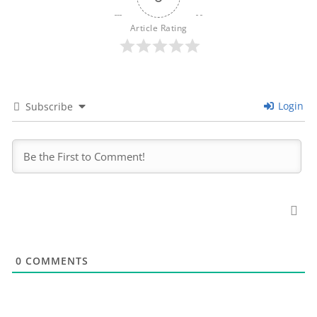
Article Rating
Login
Subscribe
0
COMMENTS