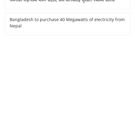
Bangladesh to purchase 40 Megawatts of electricity from
Nepal