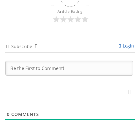
Article Rating
Login
Subscribe
0
COMMENTS