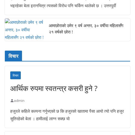
भइरहेका बेला इरानभित्र त्यसको विरोध पनि चर्किन थालेको छ । उत्तरपूर्वी
आमाछोराको उमेर ९ वर्ष अन्तर, ३० वर्षीया महिलासँग
२१ वर्षको छोरा !
विचार
विचार
आर्थिक रुपमा स्वतन्त्र कसरी हुने ?
admin
हजुरले कहिले कल्पना गर्नुभएको छ कि हजुरको खातामा पैसा आयो त्यो पनि हजुर
सुतिरहेको बेला । हामीलाई लाग्न सक्छ यो