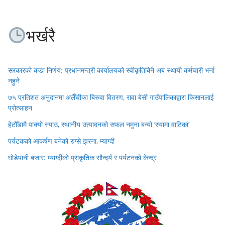
भर्खरै
सरकारको कडा निर्णय: प्रधानमन्त्री कार्यालयको स्वीकृतिबिनै अब स्थायी कर्मचारी भर्ना
नहुने
७५ प्रतिशत अनुदानमा अलैँचीका बिरुवा वितरण, रावा बेसी गाउँपालिकाद्वारा किसानलाई
प्रोत्साहन
हेटौँडामै पाक्यो स्याउ, स्थानीय उत्पादनको सफल नमुना बन्यो ‘स्यामा वाटिका’
पर्यटकको आकर्षण बनेको रुप्से झरना, म्याग्दी
घोडेपानी बजार: म्याग्दीको प्राकृतिक सौन्दर्य र पर्यटनको केन्द्र