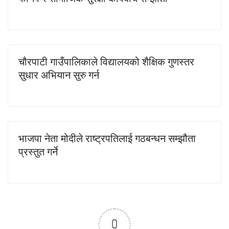
चौरपाटी गाउँपालिकाले विद्यालयको शैक्षिक गुणस्तर
सुधार अभियान सुरु गर्न
भाजपा नेता मोदीले राष्ट्रपतिलाई गठबन्धन सम्झौता
प्रस्तुत गर्ने
0