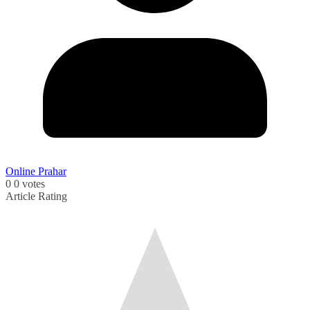
Online Prahar
0
0
votes
Article Rating