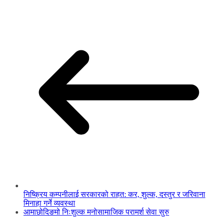
निष्क्रिय कम्पनीलाई सरकारको राहत: कर, शुल्क, दस्तुर र जरिवाना
मिनाहा गर्ने व्यवस्था
आमाछोदिङमो निःशुल्क मनोसामाजिक परामर्श सेवा सुरु