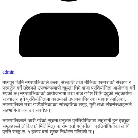
admin
मध्यपुर थिमि नगरपालिकाले कला, संस्कृति तथा मौलिक परम्पराको संरक्षण र
प्रवर्द्धन गर्ने उद्देश्यले उपत्यकाव्यापी खुल्ला धिमे बाजा प्रतियोगिता आयोजना गर्ने
भएको छ।नगरपालिकाको आयोजनामा तथा राज गणेश थिमि दबुको सहकार्यमा
सञ्चालन हुने प्रतियोगितामा काठमाडौं उपत्यकाभित्रका महानगरपालिका,
नगरपालिका तथा गाउँपालिकाका सांस्कृतिक समूह, गुठी तथा संघसंस्थाहरूले
सहभागिता जनाउन सक्नेछन्।
नगरपालिकाले जारी गरेको सूचनाअनुसार प्रतियोगितामा सहभागी हुन इच्छुक
समूहहरूले तोकिएको मितिभित्र फाराम दर्ता गर्नुपर्नेछ। प्रतियोगिताका लागि
प्रति समूह रु. १ हजार दर्ता शुल्क निर्धारण गरिएको छ।