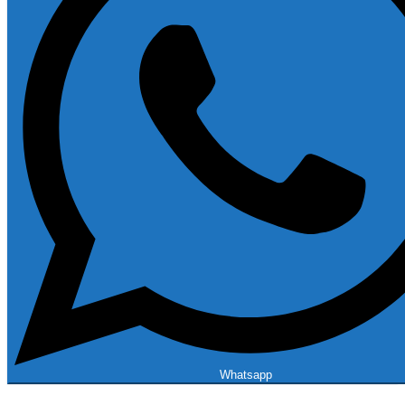
Whatsapp