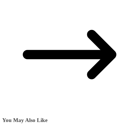
You May Also Like