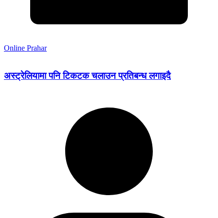
Online Prahar
अस्ट्रेलियामा पनि टिकटक चलाउन प्रतिबन्ध लगाइदै