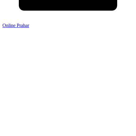
Online Prahar