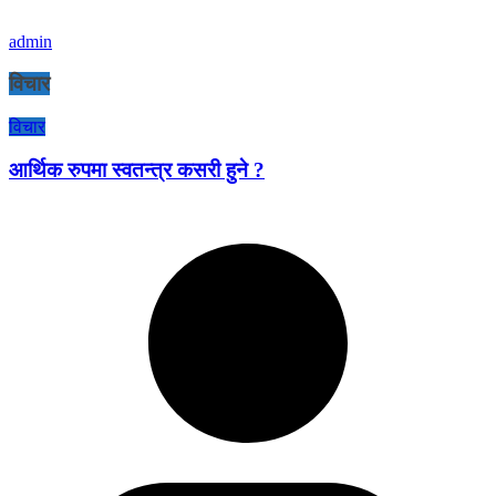
admin
विचार
विचार
आर्थिक रुपमा स्वतन्त्र कसरी हुने ?