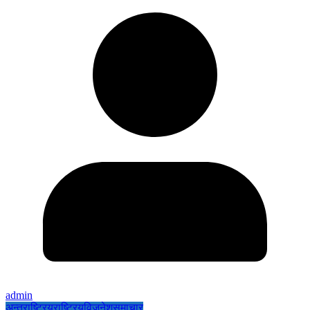
admin
अन्तराष्ट्रिय
राष्ट्रिय
विजनेश
समाचार