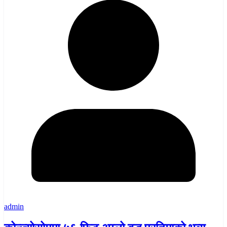
admin