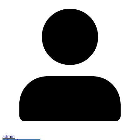
admin