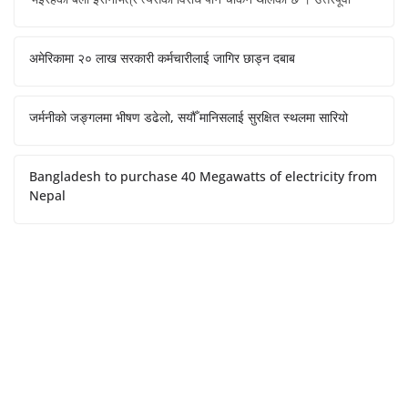
अमेरिकामा २० लाख सरकारी कर्मचारीलाई जागिर छाड्न दबाब
जर्मनीको जङ्गलमा भीषण डढेलो, सयौँ मानिसलाई सुरक्षित स्थलमा सारियो
Bangladesh to purchase 40 Megawatts of electricity from
Nepal