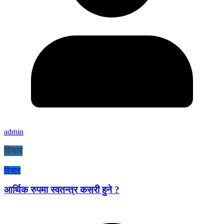
admin
विचार
विचार
आर्थिक रुपमा स्वतन्त्र कसरी हुने ?