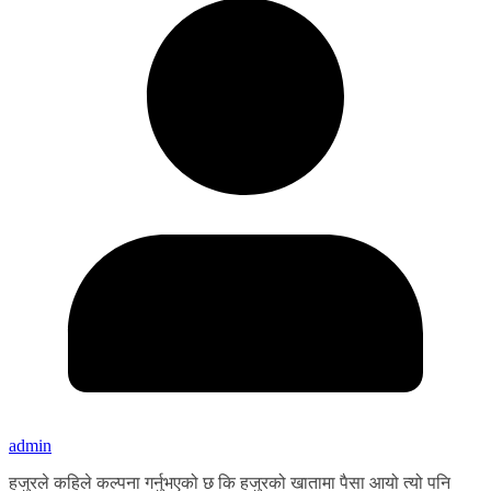
admin
हजुरले कहिले कल्पना गर्नुभएको छ कि हजुरको खातामा पैसा आयो त्यो पनि