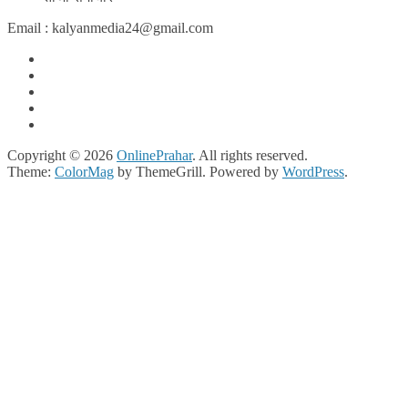
Email : kalyanmedia24@gmail.com
Copyright © 2026
OnlinePrahar
. All rights reserved.
Theme:
ColorMag
by ThemeGrill. Powered by
WordPress
.