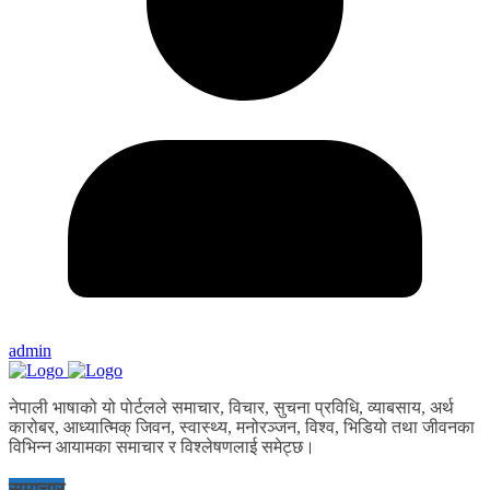
admin
नेपाली भाषाको यो पोर्टलले समाचार, विचार, सुचना प्रविधि, व्याबसाय, अर्थ
कारोबर, आध्यात्मिक् जिवन, स्वास्थ्य, मनोरञ्जन, विश्व, भिडियो तथा जीवनका
विभिन्न आयामका समाचार र विश्लेषणलाई समेट्छ।
समाचार