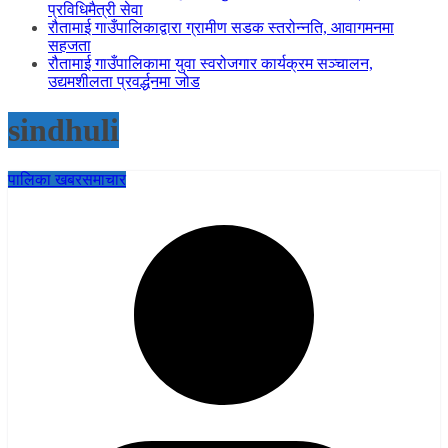
प्रविधिमैत्री सेवा
रौतामाई गाउँपालिकाद्वारा ग्रामीण सडक स्तरोन्नति, आवागमनमा
सहजता
रौतामाई गाउँपालिकामा युवा स्वरोजगार कार्यक्रम सञ्चालन,
उद्यमशीलता प्रवर्द्धनमा जोड
sindhuli
पालिका खबर
समाचार