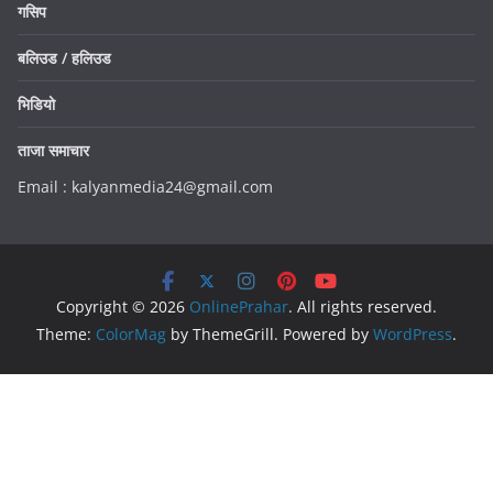
गसिप
बलिउड / हलिउड
भिडियो
ताजा समाचार
Email : kalyanmedia24@gmail.com
Copyright © 2026
OnlinePrahar
. All rights reserved.
Theme:
ColorMag
by ThemeGrill. Powered by
WordPress
.