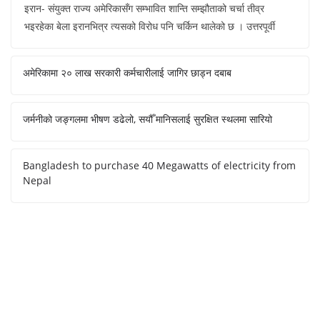
इरान- संयुक्त राज्य अमेरिकासँग सम्भावित शान्ति सम्झौताको चर्चा तीव्र
भइरहेका बेला इरानभित्र त्यसको विरोध पनि चर्किन थालेको छ । उत्तरपूर्वी
अमेरिकामा २० लाख सरकारी कर्मचारीलाई जागिर छाड्न दबाब
जर्मनीको जङ्गलमा भीषण डढेलो, सयौँ मानिसलाई सुरक्षित स्थलमा सारियो
Bangladesh to purchase 40 Megawatts of electricity from
Nepal