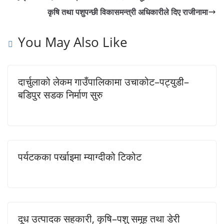
कृषि तथा पशुपन्छी विकासमन्त्री अधिकारीले दिए राजीनामा
You May Also Like
दार्चुलाको लेकम गाउँपालिकामा उचाकोट–पट्युडी–
बडिपुर सडक निर्माण सुरु
पर्यटकका पर्खाइमा म्याग्दीको टिकोट
दूध उत्पादक सहकारी, कृषि–पशु समूह तथा डेरी