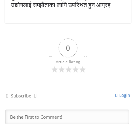
उद्योगलाई सम्झौताका लागि उपस्थित हुन आग्रह
0
Article Rating
Login
Subscribe