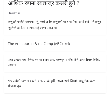
आर्थिक रुपमा स्वतन्त्र कसरी हुने ?
admin
हजुरले कहिले कल्पना गर्नुभएको छ कि हजुरको खातामा पैसा आयो त्यो पनि हजुर
सुतिरहेको बेला । हामीलाई लाग्न सक्छ यो
The Annapurna Base Camp (ABC) trek
राधा अष्टमी पर्व विशेष: श्यामा श्याम धाम, भक्तपुरमा पाँच-दिने आध्यात्मिक शिविर
सम्पन्न
१५ अर्बको ऋणले बदल्नेछ नेपालको कृषि: सरकारको सिंचाई आधुनिकीकरण
योजना सुरु