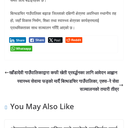
समेत अघि बढाइरहेको छ।
बित्थडचिर गाउँपालिका बझाङ जिल्लाको दक्षिणी क्षेत्रमा अवस्थित स्थानीय तह
हो, जहाँ विकास निर्माण, शिक्षा तथा स्वास्थ्य क्षेत्रका कार्यक्रमलाई
प्राथमिकताका साथ सञ्चालन गरिँदै आएको छ।
Post
Reddit
Share
Share
Whatsapp
खाँडादेवी गाउँपालिकाद्वारा कफी खेती प्रवर्द्धनका लागि आवेदन आह्वान
स्वास्थ्य सेवामा फड्को मार्दै बित्थडचिर गाउँपालिका, एक्स–रे सेवा
सञ्चालनको तयारी तीव्र
You May Also Like