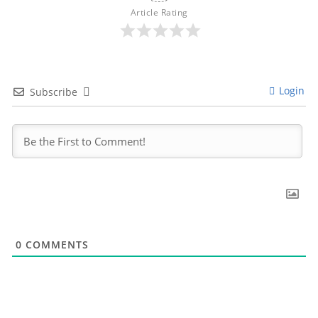
Article Rating
Login
Subscribe
0
COMMENTS