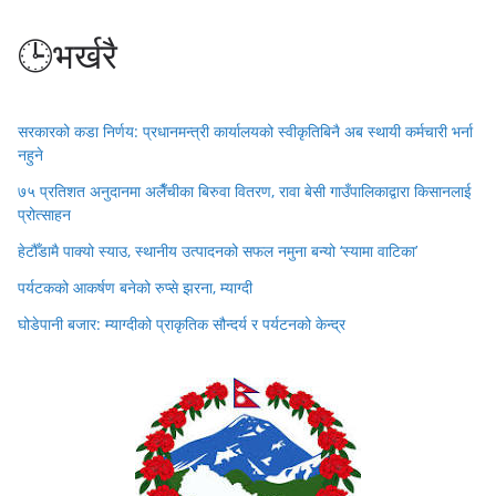
🕒भर्खरै
सरकारको कडा निर्णय: प्रधानमन्त्री कार्यालयको स्वीकृतिबिनै अब स्थायी कर्मचारी भर्ना
नहुने
७५ प्रतिशत अनुदानमा अलैँचीका बिरुवा वितरण, रावा बेसी गाउँपालिकाद्वारा किसानलाई
प्रोत्साहन
हेटौँडामै पाक्यो स्याउ, स्थानीय उत्पादनको सफल नमुना बन्यो ‘स्यामा वाटिका’
पर्यटकको आकर्षण बनेको रुप्से झरना, म्याग्दी
घोडेपानी बजार: म्याग्दीको प्राकृतिक सौन्दर्य र पर्यटनको केन्द्र