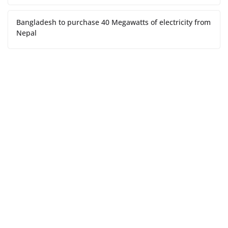
Bangladesh to purchase 40 Megawatts of electricity from
Nepal