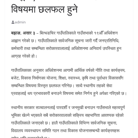
विषयमा छलफल हुने
admin
बझाङ, असार ३
– बित्थडचिर गाउँपालिकाले गाउँसभाको १९औँ अधिवेशन
आह्वान गरेको छ। गाउँपालिकाले सार्वजनिक सूचना जारी गर्दै जनप्रतिनिधि,
कर्मचारी तथा सम्बन्धित सरोकारवालालाई अधिवेशनमा अनिवार्य उपस्थित हुन
आग्रह गरेको हो।
गाउँपालिकाका अनुसार अधिवेशनमा आगामी आर्थिक वर्षको नीति तथा कार्यक्रम,
बजेट, विकास निर्माणका योजना, शिक्षा, स्वास्थ्य, कृषि तथा पूर्वाधार विकाससँग
सम्बन्धित विषयमा विस्तृत छलफल गरिनेछ। साथै स्थानीय तहको सेवा
प्रवाहलाई थप प्रभावकारी बनाउने विषयमा समेत निर्णय हुने अपेक्षा गरिएको छ।
स्थानीय सरकार सञ्चालनलाई पारदर्शी र जनमुखी बनाउन गाउँसभाले महत्वपूर्ण
भूमिका खेल्ने भएकाले सबै सरोकारवालाको सक्रिय सहभागिता आवश्यक रहेको
गाउँपालिकाले जनाएको छ। हालै गाउँपालिकाले विभिन्न सार्वजनिक सूचना,
विद्यालय व्यवस्थापन समिति गठन तथा विकास योजनासम्बन्धी कार्यक्रमहरू