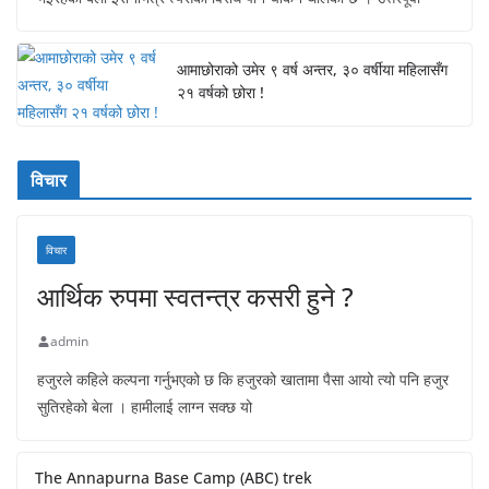
आमाछोराको उमेर ९ वर्ष अन्तर, ३० वर्षीया महिलासँग
२१ वर्षको छोरा !
विचार
विचार
आर्थिक रुपमा स्वतन्त्र कसरी हुने ?
admin
हजुरले कहिले कल्पना गर्नुभएको छ कि हजुरको खातामा पैसा आयो त्यो पनि हजुर
सुतिरहेको बेला । हामीलाई लाग्न सक्छ यो
The Annapurna Base Camp (ABC) trek